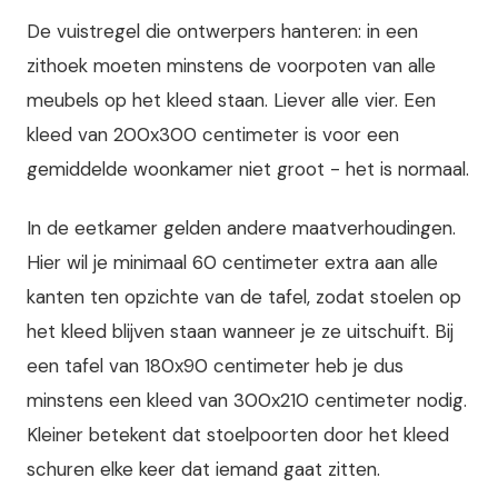
De vuistregel die ontwerpers hanteren: in een
zithoek moeten minstens de voorpoten van alle
meubels op het kleed staan. Liever alle vier. Een
kleed van 200x300 centimeter is voor een
gemiddelde woonkamer niet groot - het is normaal.
In de eetkamer gelden andere maatverhoudingen.
Hier wil je minimaal 60 centimeter extra aan alle
kanten ten opzichte van de tafel, zodat stoelen op
het kleed blijven staan wanneer je ze uitschuift. Bij
een tafel van 180x90 centimeter heb je dus
minstens een kleed van 300x210 centimeter nodig.
Kleiner betekent dat stoelpoorten door het kleed
schuren elke keer dat iemand gaat zitten.