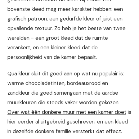
bovenste kleed mag meer karakter hebben: een
grafisch patroon, een gedurfde kleur of juist een
opvallende textuur. Zo heb je het beste van twee
werelden - een groot kleed dat de ruimte
verankert, en een kleiner kleed dat de
persoonlijkheid van de kamer bepaalt.
Qua kleur sluit dit goed aan op wat nu populair is:
warme chocoladetinten, bordeauxrood en
zandkleur die goed samengaan met de aardse
muurkleuren die steeds vaker worden gekozen.
Over wat één donkere muur met een kamer doet
is
hier eerder al uitgebreid geschreven, en een kleed
in dezelfde donkere familie versterkt dat effect.