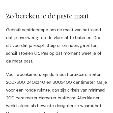
Zo bereken je de juiste maat
Gebruik schilderstape om de maat van het kleed
dat je overweegt op de vloer af te bakenen. Doe
dit voordat je koopt. Stap er omheen, ga zitten,
schuif stoelen uit. Pas op dat moment weet je of
de maat past.
Voor woonkamers zijn de meest bruikbare maten
200x300, 240x340 en 300x400 centimeter. Ga je
voor een ronde ruimte, dan zijn cirkels van minimaal
200 centimeter diameter bruikbaar. Alles kleiner
werkt alleen als bewuste designkeuze waarbij het