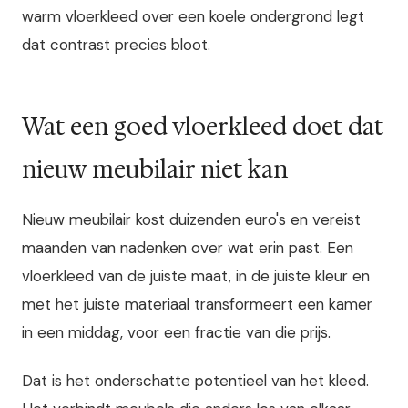
warm vloerkleed over een koele ondergrond legt
dat contrast precies bloot.
Wat een goed vloerkleed doet dat
nieuw meubilair niet kan
Nieuw meubilair kost duizenden euro's en vereist
maanden van nadenken over wat erin past. Een
vloerkleed van de juiste maat, in de juiste kleur en
met het juiste materiaal transformeert een kamer
in een middag, voor een fractie van die prijs.
Dat is het onderschatte potentieel van het kleed.