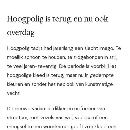
Hoogpolig is terug, en nu ook
overdag
Hoogpolig tapijt had jarenlang een slecht imago. Te
moeilijk schoon te houden, te tijdgebonden in stijl,
te veel jaren-zeventig. Die periode is voorbij. Het
hoogpolige kleed is terug, maar nu in gedempte
kleuren en zonder het neplook van kunstmatige
vacht.
De nieuwe variant is dikker en uniformer van
structuur, met vezels van wol, viscose of een
mengsel. In een woonkamer geeft zo'n kleed een