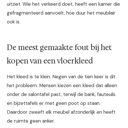
uitziet. Wie het verkeerd doet, heeft een kamer die
gefragmenteerd aanvoelt, hoe duur het meubilair
ook is.
De meest gemaakte fout bij het
kopen van een vloerkleed
Het kleed is te klein. Negen van de tien keer is dit
het probleem. Mensen kiezen een kleed dat alleen
onder de salontafel past, terwijl de bank, fauteuils
en bijzettafels er met geen poot op staan.
Daardoor zweeft elk meubel afzonderlijk en heeft
de ruimte geen anker.