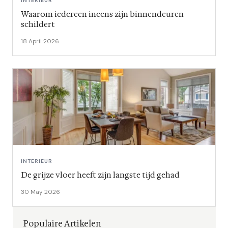
INTERIEUR
Waarom iedereen ineens zijn binnendeuren
schildert
18 April 2026
INTERIEUR
De grijze vloer heeft zijn langste tijd gehad
30 May 2026
Populaire Artikelen