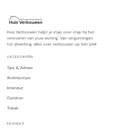
Huis Verbouwen helpt je stap voor stap bij het
renoveren van jouw woning. Van vergunningen
tot afwerking: alles over verbouwen op één plek.
CATEGORIEËN
Tips & Advies
Architectuur
Interieur
Outdoor
Travel
PAGINA'S