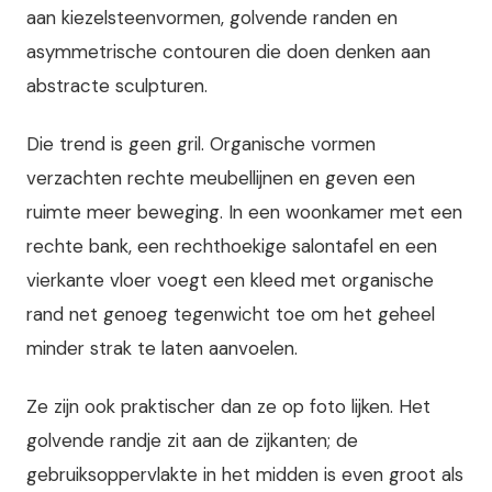
aan kiezelsteenvormen, golvende randen en
asymmetrische contouren die doen denken aan
abstracte sculpturen.
Die trend is geen gril. Organische vormen
verzachten rechte meubellijnen en geven een
ruimte meer beweging. In een woonkamer met een
rechte bank, een rechthoekige salontafel en een
vierkante vloer voegt een kleed met organische
rand net genoeg tegenwicht toe om het geheel
minder strak te laten aanvoelen.
Ze zijn ook praktischer dan ze op foto lijken. Het
golvende randje zit aan de zijkanten; de
gebruiksoppervlakte in het midden is even groot als