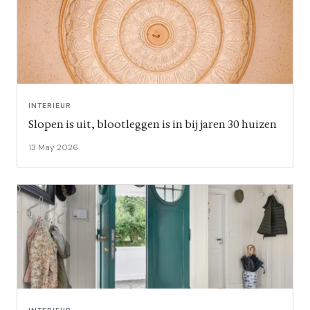
INTERIEUR
Slopen is uit, blootleggen is in bij jaren 30 huizen
13 May 2026