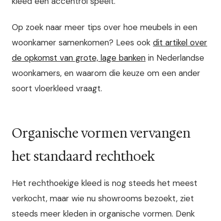
kleed een accentrol speelt.
Op zoek naar meer tips over hoe meubels in een
woonkamer samenkomen? Lees ook
dit artikel over
de opkomst van grote, lage banken
in Nederlandse
woonkamers, en waarom die keuze om een ander
soort vloerkleed vraagt.
Organische vormen vervangen
het standaard rechthoek
Het rechthoekige kleed is nog steeds het meest
verkocht, maar wie nu showrooms bezoekt, ziet
steeds meer kleden in organische vormen. Denk