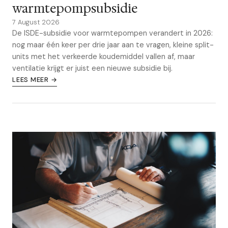
warmtepompsubsidie
7 August 2026
De ISDE-subsidie voor warmtepompen verandert in 2026:
nog maar één keer per drie jaar aan te vragen, kleine split-
units met het verkeerde koudemiddel vallen af, maar
ventilatie krijgt er juist een nieuwe subsidie bij.
LEES MEER →