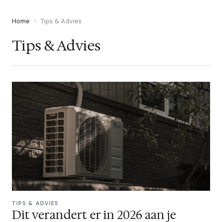
Home
›
Tips & Advies
Tips & Advies
TIPS & ADVIES
Dit verandert er in 2026 aan je