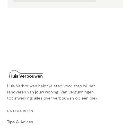
Huis Verbouwen helpt je stap voor stap bij het
renoveren van jouw woning. Van vergunningen
tot afwerking: alles over verbouwen op één plek.
CATEGORIEËN
Tips & Advies