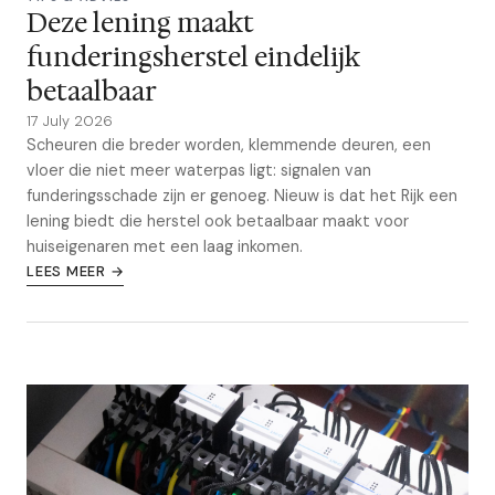
Deze lening maakt
funderingsherstel eindelijk
betaalbaar
17 July 2026
Scheuren die breder worden, klemmende deuren, een
vloer die niet meer waterpas ligt: signalen van
funderingsschade zijn er genoeg. Nieuw is dat het Rijk een
lening biedt die herstel ook betaalbaar maakt voor
huiseigenaren met een laag inkomen.
LEES MEER →