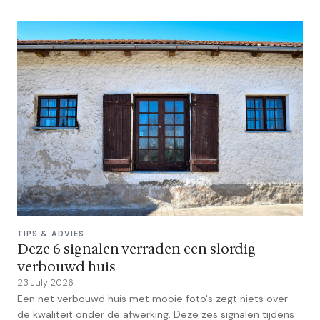
TIPS & ADVIES
Deze 6 signalen verraden een slordig
verbouwd huis
23 July 2026
Een net verbouwd huis met mooie foto's zegt niets over
de kwaliteit onder de afwerking. Deze zes signalen tijdens