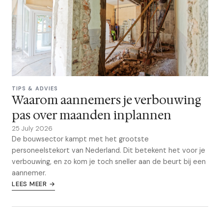
TIPS & ADVIES
Waarom aannemers je verbouwing
pas over maanden inplannen
25 July 2026
De bouwsector kampt met het grootste
personeelstekort van Nederland. Dit betekent het voor je
verbouwing, en zo kom je toch sneller aan de beurt bij een
aannemer.
LEES MEER →