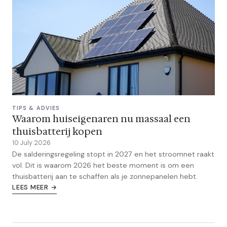
TIPS & ADVIES
Waarom huiseigenaren nu massaal een
thuisbatterij kopen
10 July 2026
De salderingsregeling stopt in 2027 en het stroomnet raakt
vol. Dit is waarom 2026 het beste moment is om een
thuisbatterij aan te schaffen als je zonnepanelen hebt.
LEES MEER →