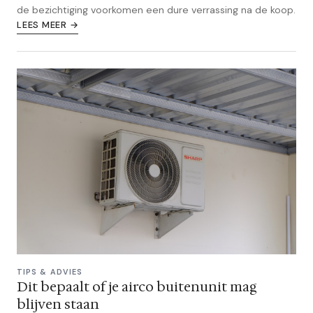
de bezichtiging voorkomen een dure verrassing na de koop.
LEES MEER →
TIPS & ADVIES
Dit bepaalt of je airco buitenunit mag
blijven staan