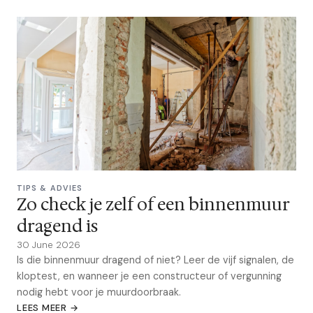
TIPS & ADVIES
Zo check je zelf of een binnenmuur
dragend is
30 June 2026
Is die binnenmuur dragend of niet? Leer de vijf signalen, de
kloptest, en wanneer je een constructeur of vergunning
nodig hebt voor je muurdoorbraak.
LEES MEER →