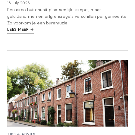
18 July 2026
Een airco buitenunit plaatsen lijkt simpel, maar
geluidsnormen en erfgrensregels verschillen per gemeente.
Zo voorkom je een burenruzie.
LEES MEER →
TIPS & ADVIES