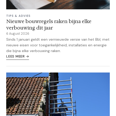
TIPS & ADVIES
Nieuwe bouwregels raken bijna elke
verbouwing dit jaar
6 August 2026
Sinds 1 januari geldt een vernieuwde versie van het Bbl, met
nieuwe eisen voor toegankelijkheid, installaties en energie
die bijna elke verbouwing raken.
LEES MEER →