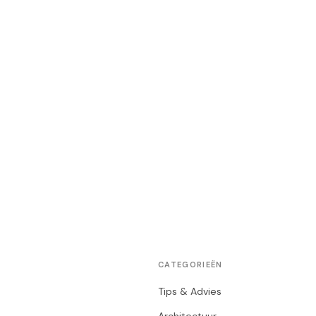
CATEGORIEËN
Tips & Advies