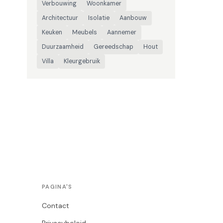
Verbouwing
Woonkamer
Architectuur
Isolatie
Aanbouw
Keuken
Meubels
Aannemer
Duurzaamheid
Gereedschap
Hout
Villa
Kleurgebruik
PAGINA'S
Contact