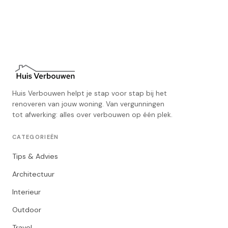
Huis Verbouwen helpt je stap voor stap bij het
renoveren van jouw woning. Van vergunningen
tot afwerking: alles over verbouwen op één plek.
CATEGORIEËN
Tips & Advies
Architectuur
Interieur
Outdoor
Travel