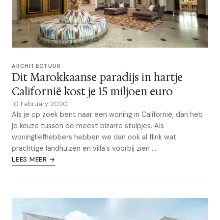
ARCHITECTUUR
Dit Marokkaanse paradijs in hartje
Californië kost je 15 miljoen euro
10 February 2020
Als je op zoek bent naar een woning in Californië, dan heb
je keuze tussen de meest bizarre stulpjes. Als
woningliefhebbers hebben we dan ook al flink wat
prachtige landhuizen en villa's voorbij zien ...
LEES MEER →