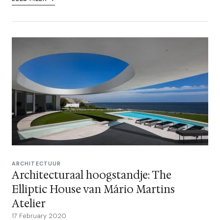
ARCHITECTUUR
Architecturaal hoogstandje: The
Elliptic House van Mário Martins
Atelier
17 February 2020