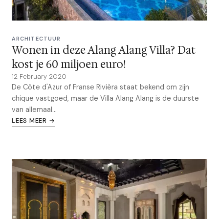
ARCHITECTUUR
Wonen in deze Alang Alang Villa? Dat
kost je 60 miljoen euro!
12 February 2020
De Côte d'Azur of Franse Rivièra staat bekend om zijn
chique vastgoed, maar de Villa Alang Alang is de duurste
van allemaal...
LEES MEER →