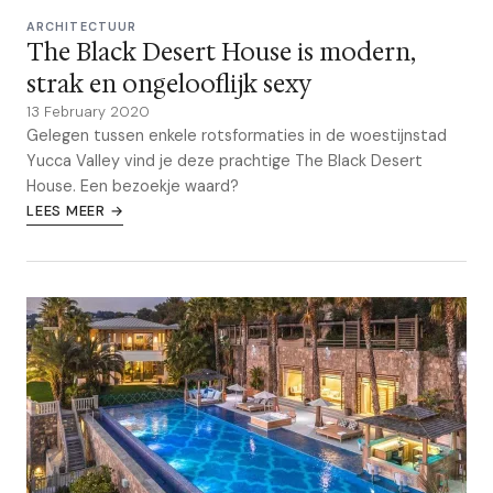
ARCHITECTUUR
The Black Desert House is modern,
strak en ongelooflijk sexy
13 February 2020
Gelegen tussen enkele rotsformaties in de woestijnstad
Yucca Valley vind je deze prachtige The Black Desert
House. Een bezoekje waard?
LEES MEER →