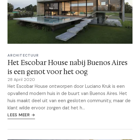
ARCHITECTUUR
Het Escobar House nabij Buenos Aires
is een genot voor het oog
28 April 2020
Het Escobar House ontworpen door Luciano Kruk is een
opvallend modern huis in de buurt van Buenos Aires. Het
huis maakt deel uit van een gesloten community, maar de
klant wilde ervoor zorgen dat het h...
LEES MEER →