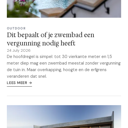
OUTDOOR
Dit bepaalt of je zwembad een
vergunning nodig heeft
24 July 2026
De hoofdregel is simpel: tot 30 vierkante meter en 1,5
meter diep mag een zwembad meestal zonder vergunning
de tuin in. Maar overkapping, hoogte en de erfgrens
veranderen dat snel.
LEES MEER →