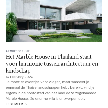
ARCHITECTUUR
Het Marble House in Thailand staat
voor harmonie tussen architectuur en
landschap
10 February 2020
Je moet er eventjes voor vliegen, maar wanneer je
eenmaal de Thaise landschappen hebt bereikt, vind je
ergens in de hoofdstad van het land deze zogenaamde
Marble House. De enorme villa is ontworpen do...
LEES MEER →