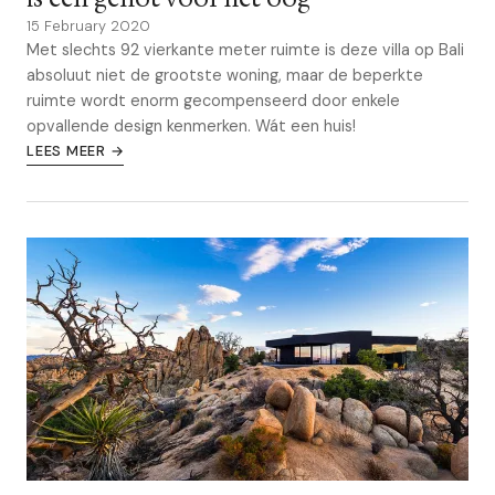
15 February 2020
Met slechts 92 vierkante meter ruimte is deze villa op Bali
absoluut niet de grootste woning, maar de beperkte
ruimte wordt enorm gecompenseerd door enkele
opvallende design kenmerken. Wát een huis!
LEES MEER →