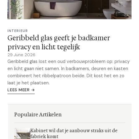
INTERIEUR
Geribbeld glas geeft je badkamer
privacy en licht tegelijk
29 June 2026
Geribbeld glas lost een oud verbouwprobleem op: privacy
en licht gaan niet samen. In badkamers, deuren en kasten
combineert het ribbelpatroon beide. Dit kost het en zo
laat je het plaatsen.
LEES MEER →
Populaire Artikelen
Kabinet wil dat je aanbouw straks uit de
fabriek komt