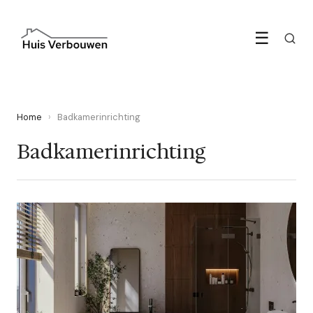
☰
Home
›
Badkamerinrichting
Badkamerinrichting