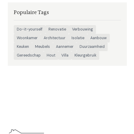
Populaire Tags
Do-it-yourself
Renovatie
Verbouwing
Woonkamer
Architectuur
Isolatie
Aanbouw
Keuken
Meubels
Aannemer
Duurzaamheid
Gereedschap
Hout
Villa
Kleurgebruik