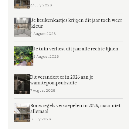
27 July 2026
Je keukenkastjes krijgen dit jaar toch weer
kleur
1 August 2026
Je tuin verliest dit jaar alle rechte lijnen
3 August 2026
Dit verandert er in 2026 aan je
warmtepompsubsidie
7 August 2026
Bouwregels versoepelen in 2026, maar niet
allemaal
6 July 2026