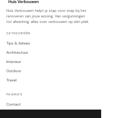
Huis Verbouwen helpt je stap voor stap bij het
renoveren van jouw woning. Van vergunningen
tot afwerking: alles over verbouwen op één plek.
CATEGORIEËN
Tips & Advies
Architectuur
Interieur
Outdoor
Travel
PAGINA'S
Contact
Privacybeleid