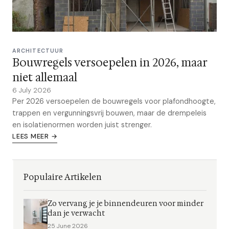
ARCHITECTUUR
Bouwregels versoepelen in 2026, maar
niet allemaal
6 July 2026
Per 2026 versoepelen de bouwregels voor plafondhoogte,
trappen en vergunningsvrij bouwen, maar de drempeleis
en isolatienormen worden juist strenger.
LEES MEER →
Populaire Artikelen
Zo vervang je je binnendeuren voor minder
dan je verwacht
25 June 2026