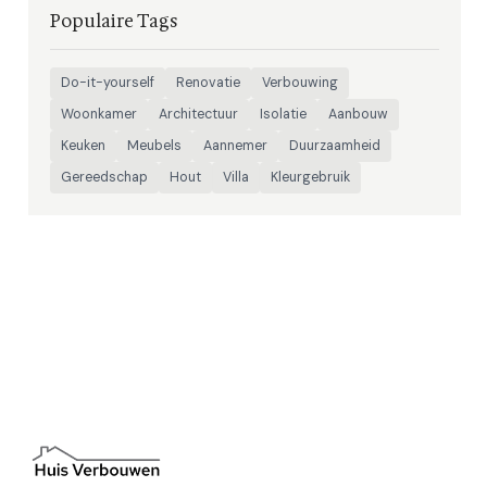
Populaire Tags
Do-it-yourself
Renovatie
Verbouwing
Woonkamer
Architectuur
Isolatie
Aanbouw
Keuken
Meubels
Aannemer
Duurzaamheid
Gereedschap
Hout
Villa
Kleurgebruik