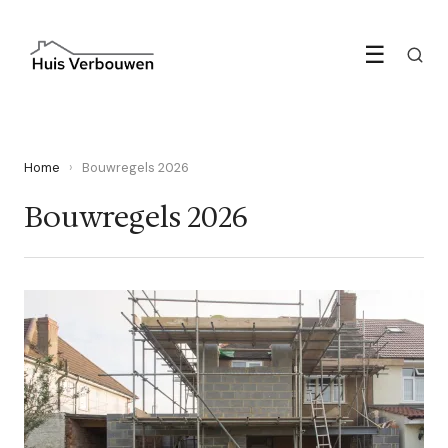
☰
Home
›
Bouwregels 2026
Bouwregels 2026