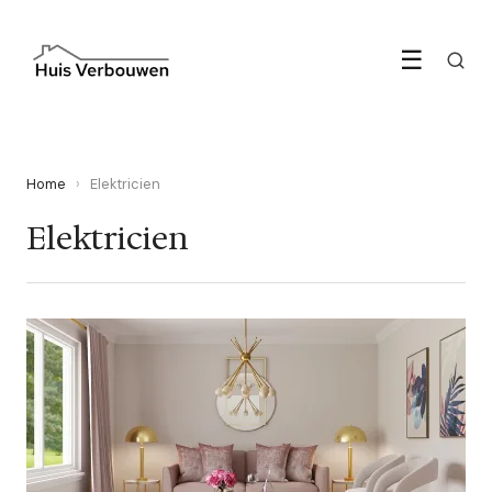
☰
Home
›
Elektricien
Elektricien