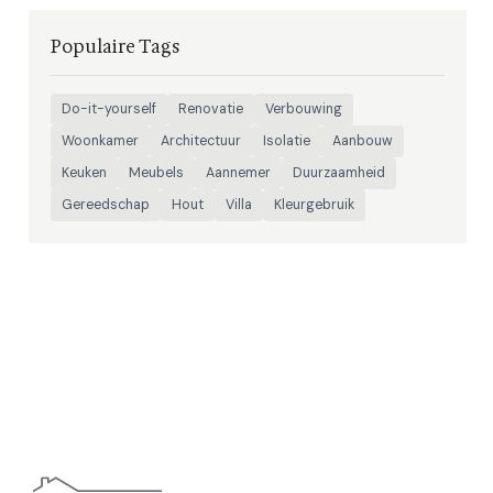
Populaire Tags
Do-it-yourself
Renovatie
Verbouwing
Woonkamer
Architectuur
Isolatie
Aanbouw
Keuken
Meubels
Aannemer
Duurzaamheid
Gereedschap
Hout
Villa
Kleurgebruik