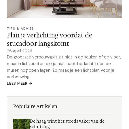
TIPS & ADVIES
Plan je verlichting voordat de
stucadoor langskomt
26 April 2026
De grootste verbouwspijt zit niet in de keuken of de vloer,
maar in lichtpunten die je niet hebt bedacht toen de
muren nog open lagen. Zo maak je een lichtplan voor je
verbouwing.
LEES MEER →
Populaire Artikelen
De haag wint het steeds vaker van de
schutting