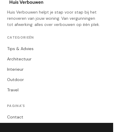
Huis Verbouwen helpt je stap voor stap bij het
renoveren van jouw woning. Van vergunningen
tot afwerking: alles over verbouwen op één plek.
CATEGORIEËN
Tips & Advies
Architectuur
Interieur
Outdoor
Travel
PAGINA'S
Contact
Privacybeleid