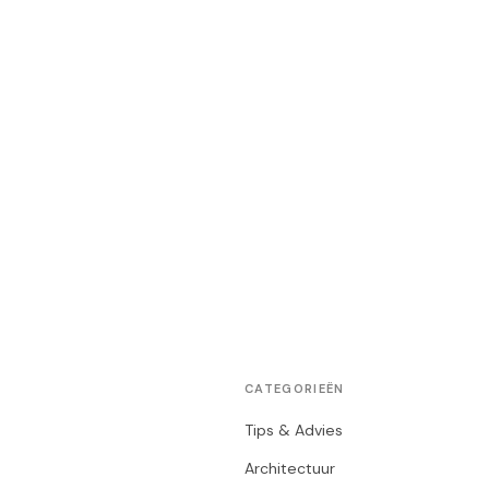
CATEGORIEËN
Tips & Advies
Architectuur