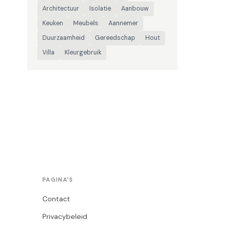
Architectuur
Isolatie
Aanbouw
Keuken
Meubels
Aannemer
Duurzaamheid
Gereedschap
Hout
Villa
Kleurgebruik
PAGINA'S
Contact
Privacybeleid