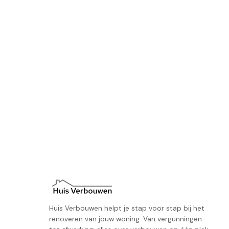
Huis Verbouwen helpt je stap voor stap bij het
renoveren van jouw woning. Van vergunningen