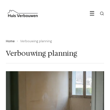
☰
Home
›
Verbouwing planning
Verbouwing planning