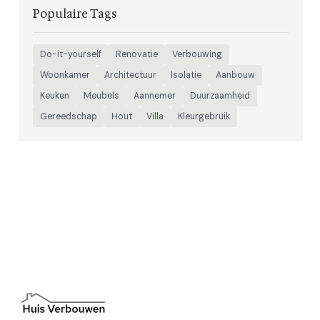
Populaire Tags
Do-it-yourself
Renovatie
Verbouwing
Woonkamer
Architectuur
Isolatie
Aanbouw
Keuken
Meubels
Aannemer
Duurzaamheid
Gereedschap
Hout
Villa
Kleurgebruik