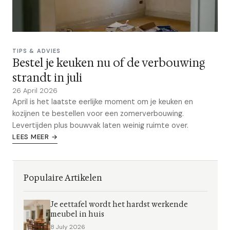
TIPS & ADVIES
Bestel je keuken nu of de verbouwing
strandt in juli
26 April 2026
April is het laatste eerlijke moment om je keuken en
kozijnen te bestellen voor een zomerverbouwing.
Levertijden plus bouwvak laten weinig ruimte over.
LEES MEER →
Populaire Artikelen
Je eettafel wordt het hardst werkende
meubel in huis
8 July 2026