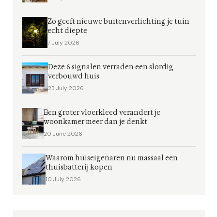
Zo geeft nieuwe buitenverlichting je tuin
echt diepte
7 July 2026
Deze 6 signalen verraden een slordig
verbouwd huis
23 July 2026
Een groter vloerkleed verandert je
woonkamer meer dan je denkt
20 June 2026
Waarom huiseigenaren nu massaal een
thuisbatterij kopen
10 July 2026