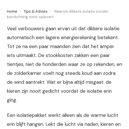
Home
›
Tips & Advies
›
Waarom dikkere isolatie zonder
kierdichting niets oplevert
Veel verbouwers gaan ervan uit dat dikkere isolatie
automatisch een lagere energierekening betekent.
Tot ze na een paar maanden zien dat het amper
iets uitmaakt. De stookkosten zakken een paar
tientjes, niet de honderden waar ze op rekenden, en
de zolderkamer voelt nog steeds koud aan zodra
de wind aantrekt. Wat er bijna altijd misgaat: de
kieren zijn nooit gedicht voordat de isolatie erin
ging.
Een isolatiepakket werkt alleen als de warme lucht
erin blijft hangen. Lekt die lucht via naden, kieren en