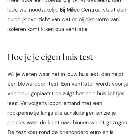
leuk, wel noodzakelijk. Bij
Milieu Centraal
staat een
duidelijk overzicht van wat er bij elke vorm van
isoleren komt kijken qua ventilatie.
Hoe je je eigen huis test
Wil je weten waar het in jouw huis lekt, dan helpt
een blowerdoor-test. Een ventilator wordt voor je
voordeur geplaatst en zuigt het hele huis lichtjes
leeg. Vervolgens loopt iemand met een
rookpennetje langs alle aansluitingen en zie je
precies waar de lucht naar binnen wordt gezogen.
De test kost rond de driehonderd euro en is