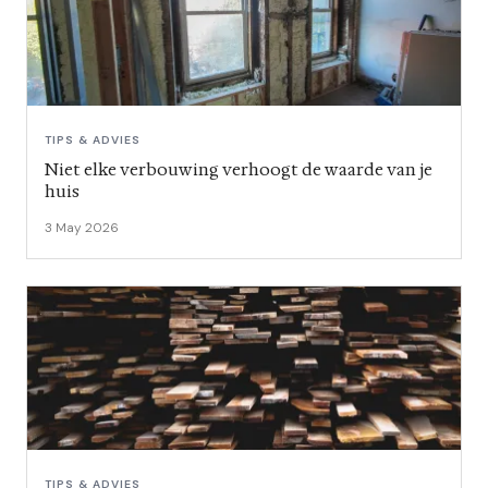
TIPS & ADVIES
Niet elke verbouwing verhoogt de waarde van je
huis
3 May 2026
TIPS & ADVIES