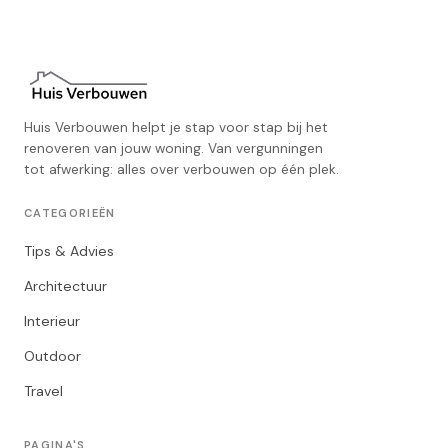
Huis Verbouwen helpt je stap voor stap bij het
renoveren van jouw woning. Van vergunningen
tot afwerking: alles over verbouwen op één plek.
CATEGORIEËN
Tips & Advies
Architectuur
Interieur
Outdoor
Travel
PAGINA'S