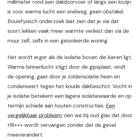
millimeter rond een dakdoorvoer of langs een kozijn
is voor warme lucht een snelweg, geen obstakel.
Bouwfysisch onderzoek laat zien dat je via dat
soort lekken vaak meer warmte verliest dan via de
muur zelf, zelfs in een geïsoleerde woning.
Het wordt erger als de isolatie boven die kieren ligt.
Warme binnenlucht stijgt door de gipsplaat, vindt
de opening, gaat door je zolderisolatie heen en
condenseert tegen het koude dakbeschot. Vocht in
je isolatie betekent een lagere isolatiewaarde en op
termijn schade aan houten constructies.
Een
vergelijkbaar probleem
zien we bij oud glas dat door
HR+++ wordt vervangen zonder dat de gevel
meeverandert.