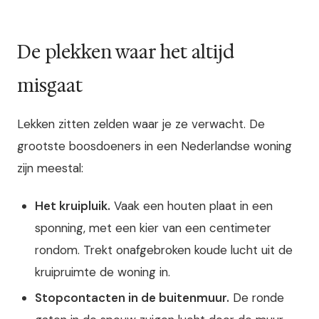
De plekken waar het altijd
misgaat
Lekken zitten zelden waar je ze verwacht. De
grootste boosdoeners in een Nederlandse woning
zijn meestal:
Het kruipluik.
Vaak een houten plaat in een
sponning, met een kier van een centimeter
rondom. Trekt onafgebroken koude lucht uit de
kruipruimte de woning in.
Stopcontacten in de buitenmuur.
De ronde