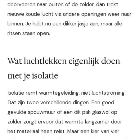
doorvoeren naar buiten of de zolder, dan trekt
nieuwe koude lucht via andere openingen weer naar
binnen. Je hebt nu een dikker jasje aan, maar alle
ritsen staan open.
Wat luchtlekken eigenlijk doen
met je isolatie
Isolatie remt warmtegeleiding, niet luchtstroming.
Dat zijn twee verschillende dingen. Een goed
gevulde spouwmuur of een dik pak glaswol op
zolder zorgt ervoor dat warmte langzamer door
het materiaal heen reist. Maar een kier van vier