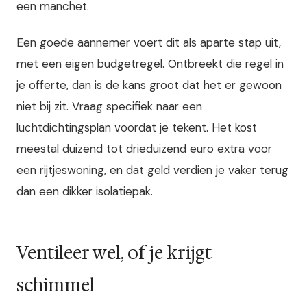
een manchet.
Een goede aannemer voert dit als aparte stap uit,
met een eigen budgetregel. Ontbreekt die regel in
je offerte, dan is de kans groot dat het er gewoon
niet bij zit. Vraag specifiek naar een
luchtdichtingsplan voordat je tekent. Het kost
meestal duizend tot drieduizend euro extra voor
een rijtjeswoning, en dat geld verdien je vaker terug
dan een dikker isolatiepak.
Ventileer wel, of je krijgt
schimmel