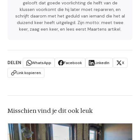
gelooft dat goede voorlichting de helft van de
klussen voorkomt die hij later moet repareren, en
schrijft daarom met het geduld van iemand die het al
duizend keer heeft uitgelegd. Zijn motto: meet twee
keer, zaag een keer, en lees eerst Maartens artikel.
DELEN
WhatsApp
Facebook
LinkedIn
X
Link kopieren
Misschien vind je dit ook leuk