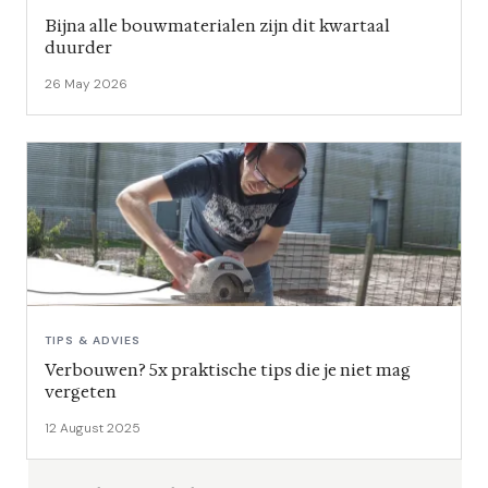
Bijna alle bouwmaterialen zijn dit kwartaal
duurder
26 May 2026
TIPS & ADVIES
Verbouwen? 5x praktische tips die je niet mag
vergeten
12 August 2025