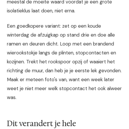
meestal de moeite waard voordat je een grote
isolatieklus laat doen, niet erna.
Een goedkopere variant: zet op een koude
winterdag de afzuigkap op stand drie en doe alle
ramen en deuren dicht. Loop met een brandend
wierookstokje langs de plinten, stopcontacten en
kozijnen. Trekt het rookspoor opzij of waaiert het
richting de muur, dan heb je je eerste lek gevonden.
Maak er meteen foto's van, want een week later
weet je niet meer welk stopcontact het ook alweer
was.
Dit verandert je hele