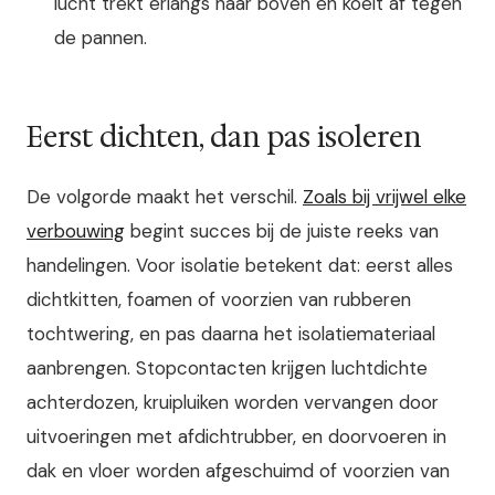
lucht trekt erlangs naar boven en koelt af tegen
de pannen.
Eerst dichten, dan pas isoleren
De volgorde maakt het verschil.
Zoals bij vrijwel elke
verbouwing
begint succes bij de juiste reeks van
handelingen. Voor isolatie betekent dat: eerst alles
dichtkitten, foamen of voorzien van rubberen
tochtwering, en pas daarna het isolatiemateriaal
aanbrengen. Stopcontacten krijgen luchtdichte
achterdozen, kruipluiken worden vervangen door
uitvoeringen met afdichtrubber, en doorvoeren in
dak en vloer worden afgeschuimd of voorzien van