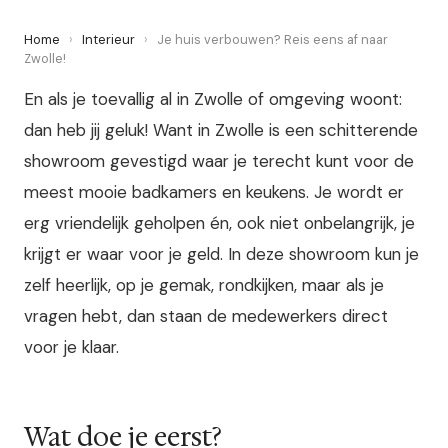
Home
›
Interieur
›
Je huis verbouwen? Reis eens af naar
Zwolle!
En als je toevallig al in Zwolle of omgeving woont:
dan heb jij geluk! Want in Zwolle is een schitterende
showroom gevestigd waar je terecht kunt voor de
meest mooie badkamers en keukens. Je wordt er
erg vriendelijk geholpen én, ook niet onbelangrijk, je
krijgt er waar voor je geld. In deze showroom kun je
zelf heerlijk, op je gemak, rondkijken, maar als je
vragen hebt, dan staan de medewerkers direct
voor je klaar.
Wat doe je eerst?