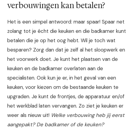
verbouwingen kan betalen?
Het is een simpel antwoord: maar spaar! Spaar net
zolang tot je écht die keuken en die badkamer kunt
betalen die je op het oog hebt. Wil je toch wat
besparen? Zorg dan dat je zelf al het sloopwerk en
het voorwerk doet. Je kunt het plaatsen van de
keuken en de badkamer overlaten aan de
specialisten. Ook kun je er, in het geval van een
keuken, voor kiezen om de bestaande keuken te
upgraden. Je kunt de frontjes, de apparatuur en/of
het werkblad laten vervangen. Zo ziet je keuken er
weer als nieuw uit!
Welke verbouwing heb jij eerst
aangepakt? De badkamer of de keuken?