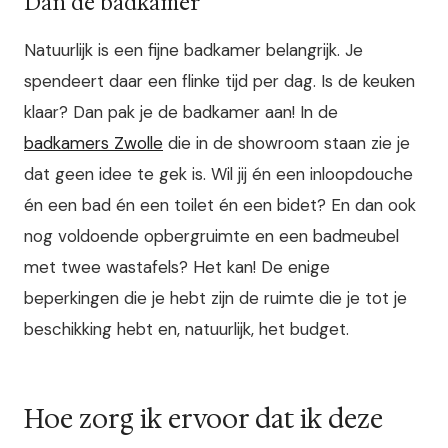
Dan de badkamer
Natuurlijk is een fijne badkamer belangrijk. Je
spendeert daar een flinke tijd per dag. Is de keuken
klaar? Dan pak je de badkamer aan! In de
badkamers Zwolle
die in de showroom staan zie je
dat geen idee te gek is. Wil jij én een inloopdouche
én een bad én een toilet én een bidet? En dan ook
nog voldoende opbergruimte en een badmeubel
met twee wastafels? Het kan! De enige
beperkingen die je hebt zijn de ruimte die je tot je
beschikking hebt en, natuurlijk, het budget.
Hoe zorg ik ervoor dat ik deze