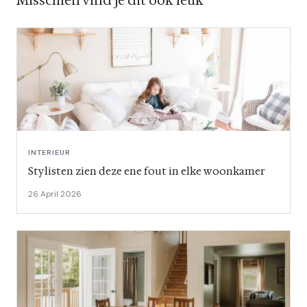
Misschien vind je dit ook leuk
INTERIEUR
Stylisten zien deze ene fout in elke woonkamer
26 April 2026