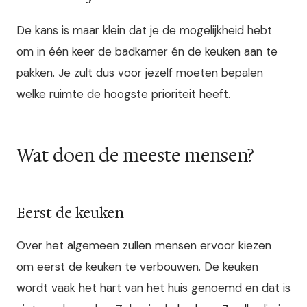
De kans is maar klein dat je de mogelijkheid hebt
om in één keer de badkamer én de keuken aan te
pakken. Je zult dus voor jezelf moeten bepalen
welke ruimte de hoogste prioriteit heeft.
Wat doen de meeste mensen?
Eerst de keuken
Over het algemeen zullen mensen ervoor kiezen
om eerst de keuken te verbouwen. De keuken
wordt vaak het hart van het huis genoemd en dat is