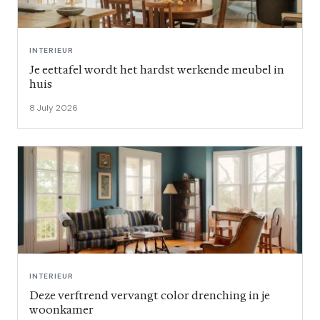
INTERIEUR
Je eettafel wordt het hardst werkende meubel in
huis
8 July 2026
INTERIEUR
Deze verftrend vervangt color drenching in je
woonkamer