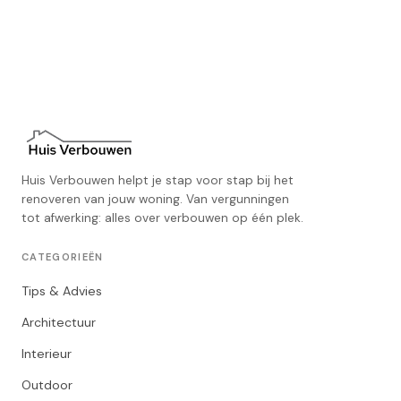
Huis Verbouwen helpt je stap voor stap bij het
renoveren van jouw woning. Van vergunningen
tot afwerking: alles over verbouwen op één plek.
CATEGORIEËN
Tips & Advies
Architectuur
Interieur
Outdoor