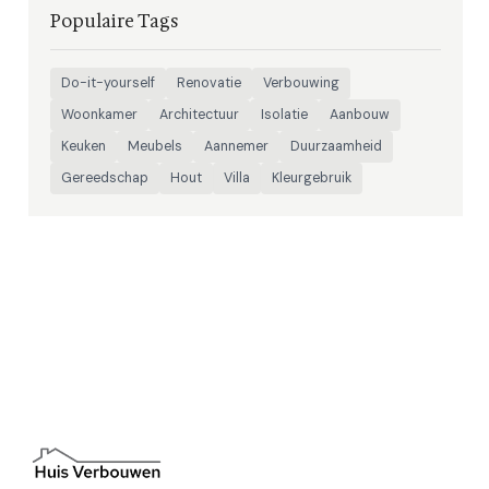
Populaire Tags
Do-it-yourself
Renovatie
Verbouwing
Woonkamer
Architectuur
Isolatie
Aanbouw
Keuken
Meubels
Aannemer
Duurzaamheid
Gereedschap
Hout
Villa
Kleurgebruik