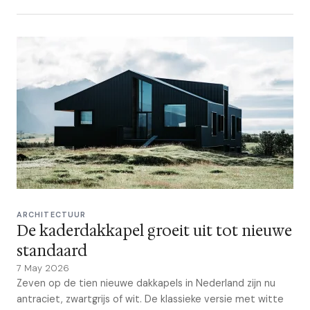
ARCHITECTUUR
De kaderdakkapel groeit uit tot nieuwe
standaard
7 May 2026
Zeven op de tien nieuwe dakkapels in Nederland zijn nu
antraciet, zwartgrijs of wit. De klassieke versie met witte