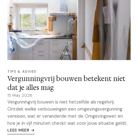
TIPS & ADVIES
Vergunningvrij bouwen betekent niet
dat je alles mag
15 May 2026
Vergunningvrij bouwen is niet hetzelfde als regelvrij.
Ontdek welke verbouwingen een omgevingsvergunning
vereisen, wat er veranderde met de Omgevingswet en
hoe je in vijf minuten checkt wat voor jouw situatie geldt.
LEES MEER →