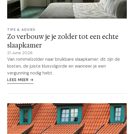
TIPS & ADVIES
Zo verbouw je je zolder tot een echte
slaapkamer
21 June 2026
Van rommelzolder naar bruikbare slaapkamer: dit zijn de
kosten, de juiste klusvolgorde en wanneer je een
vergunning nodig hebt.
LEES MEER →