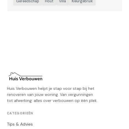
Gereedschap
Hout
Villa
Kleurgebruik
Huis Verbouwen helpt je stap voor stap bij het
renoveren van jouw woning. Van vergunningen
tot afwerking: alles over verbouwen op één plek.
CATEGORIEËN
Tips & Advies