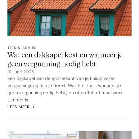
TIPS & ADVIES
Wat een dakkapel kost en wanneer je
geen vergunning nodig hebt
19 June 2026
Een dakkapel aan de achterkant van je huis is vaker
vergunningsvrij dan je denkt. Wat het kost, wanneer je
geen vergunning nodig hebt, en of prefab of maatwerk
slimmer is.
LEES MEER →