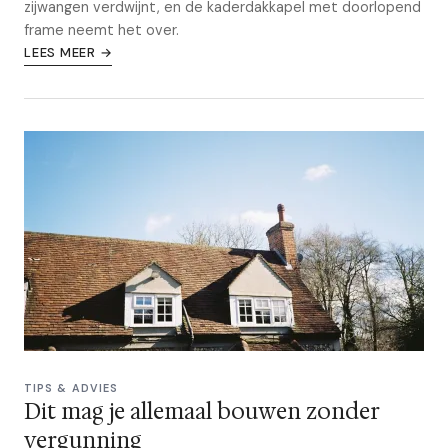
zijwangen verdwijnt, en de kaderdakkapel met doorlopend
frame neemt het over.
LEES MEER →
TIPS & ADVIES
Dit mag je allemaal bouwen zonder
vergunning