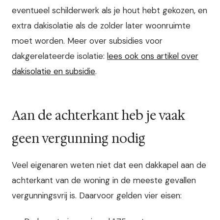
eventueel schilderwerk als je hout hebt gekozen, en
extra dakisolatie als de zolder later woonruimte
moet worden. Meer over subsidies voor
dakgerelateerde isolatie:
lees ook ons artikel over
dakisolatie en subsidie
.
Aan de achterkant heb je vaak
geen vergunning nodig
Veel eigenaren weten niet dat een dakkapel aan de
achterkant van de woning in de meeste gevallen
vergunningsvrij is. Daarvoor gelden vier eisen: