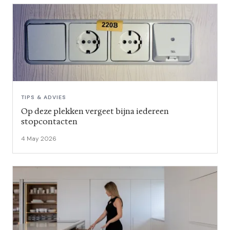
TIPS & ADVIES
Op deze plekken vergeet bijna iedereen
stopcontacten
4 May 2026