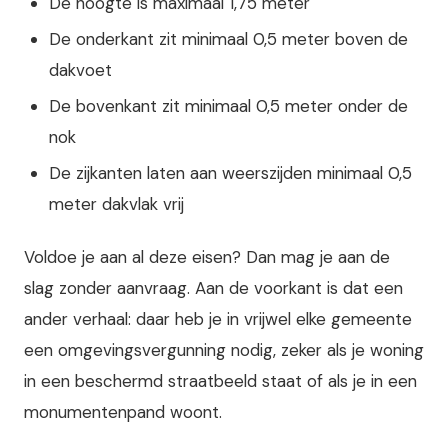
De hoogte is maximaal 1,75 meter
De onderkant zit minimaal 0,5 meter boven de
dakvoet
De bovenkant zit minimaal 0,5 meter onder de
nok
De zijkanten laten aan weerszijden minimaal 0,5
meter dakvlak vrij
Voldoe je aan al deze eisen? Dan mag je aan de
slag zonder aanvraag. Aan de voorkant is dat een
ander verhaal: daar heb je in vrijwel elke gemeente
een omgevingsvergunning nodig, zeker als je woning
in een beschermd straatbeeld staat of als je in een
monumentenpand woont.