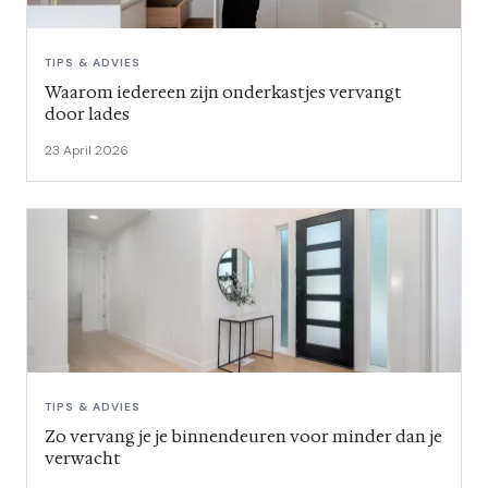
TIPS & ADVIES
Waarom iedereen zijn onderkastjes vervangt
door lades
23 April 2026
TIPS & ADVIES
Zo vervang je je binnendeuren voor minder dan je
verwacht