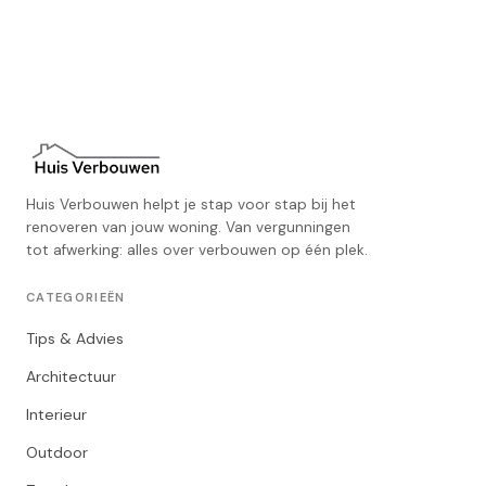
Huis Verbouwen helpt je stap voor stap bij het
renoveren van jouw woning. Van vergunningen
tot afwerking: alles over verbouwen op één plek.
CATEGORIEËN
Tips & Advies
Architectuur
Interieur
Outdoor