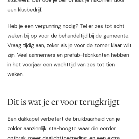
een klusbedrijf.
Heb je een vergunning nodig? Tel er zes tot acht
weken bij op voor de behandeltijd bij de gemeente.
Vraag tijdig aan, zeker als je voor de zomer klaar wilt
zijn. Veel aannemers en prefab-fabrikanten hebben
in het voorjaar een wachttijd van zes tot tien
weken.
Dit is wat je er voor terugkrijgt
Een dakkapel verbetert de bruikbaarheid van je
zolder aanzienlijk: sta-hoogte waar die eerder
ontbrak, meer daglichttoetreding, en een extra