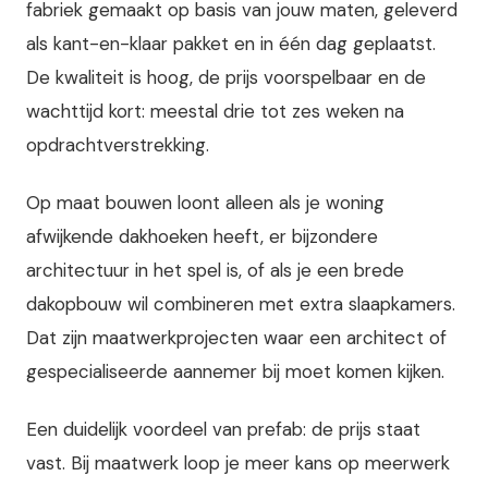
fabriek gemaakt op basis van jouw maten, geleverd
als kant-en-klaar pakket en in één dag geplaatst.
De kwaliteit is hoog, de prijs voorspelbaar en de
wachttijd kort: meestal drie tot zes weken na
opdrachtverstrekking.
Op maat bouwen loont alleen als je woning
afwijkende dakhoeken heeft, er bijzondere
architectuur in het spel is, of als je een brede
dakopbouw wil combineren met extra slaapkamers.
Dat zijn maatwerkprojecten waar een architect of
gespecialiseerde aannemer bij moet komen kijken.
Een duidelijk voordeel van prefab: de prijs staat
vast. Bij maatwerk loop je meer kans op meerwerk