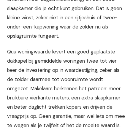
slaapkamer die je echt kunt gebruiken. Dat is geen
kleine winst, zeker niet in een rijtjeshuis of twee-
onder-een-kapwoning waar de zolder nu als
opslagruimte fungeert.
Qua woningwaarde levert een goed geplaatste
dakkapel bij gemiddelde woningen twee tot vier
keer de investering op in waardestijging, zeker als
de zolder daarmee tot woonruimte wordt
omgezet. Makelaars herkennen het patroon: meer
bruikbare vierkante meters, een extra slaapkamer
en beter daglicht trekken kopers en drijven de
vraagprijs op. Geen garantie, maar wel iets om mee
te wegen als je twijfelt of het de moeite waard is.