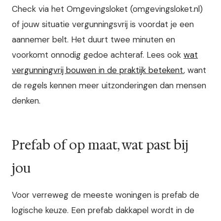
Check via het Omgevingsloket (omgevingsloket.nl)
of jouw situatie vergunningsvrij is voordat je een
aannemer belt. Het duurt twee minuten en
voorkomt onnodig gedoe achteraf. Lees ook
wat
vergunningvrij bouwen in de praktijk betekent
, want
de regels kennen meer uitzonderingen dan mensen
denken.
Prefab of op maat, wat past bij
jou
Voor verreweg de meeste woningen is prefab de
logische keuze. Een prefab dakkapel wordt in de