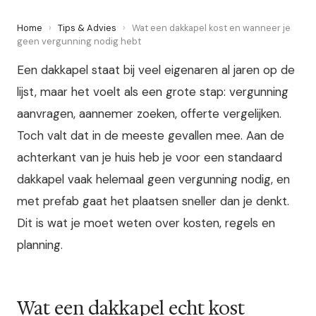
Home
›
Tips & Advies
›
Wat een dakkapel kost en wanneer je
geen vergunning nodig hebt
Een dakkapel staat bij veel eigenaren al jaren op de
lijst, maar het voelt als een grote stap: vergunning
aanvragen, aannemer zoeken, offerte vergelijken.
Toch valt dat in de meeste gevallen mee. Aan de
achterkant van je huis heb je voor een standaard
dakkapel vaak helemaal geen vergunning nodig, en
met prefab gaat het plaatsen sneller dan je denkt.
Dit is wat je moet weten over kosten, regels en
planning.
Wat een dakkapel echt kost