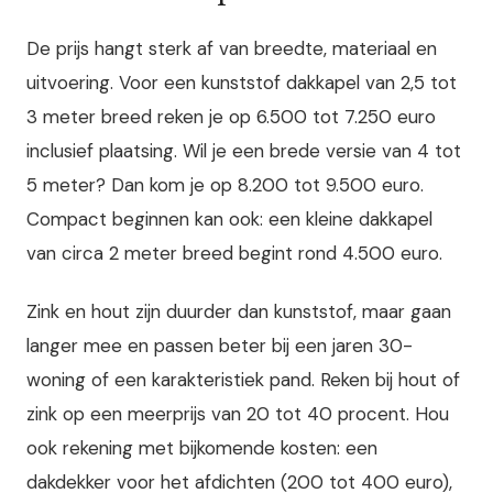
De prijs hangt sterk af van breedte, materiaal en
uitvoering. Voor een kunststof dakkapel van 2,5 tot
3 meter breed reken je op 6.500 tot 7.250 euro
inclusief plaatsing. Wil je een brede versie van 4 tot
5 meter? Dan kom je op 8.200 tot 9.500 euro.
Compact beginnen kan ook: een kleine dakkapel
van circa 2 meter breed begint rond 4.500 euro.
Zink en hout zijn duurder dan kunststof, maar gaan
langer mee en passen beter bij een jaren 30-
woning of een karakteristiek pand. Reken bij hout of
zink op een meerprijs van 20 tot 40 procent. Hou
ook rekening met bijkomende kosten: een
dakdekker voor het afdichten (200 tot 400 euro),