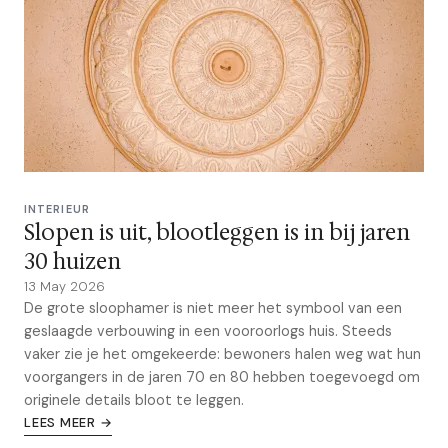
INTERIEUR
Slopen is uit, blootleggen is in bij jaren
30 huizen
13 May 2026
De grote sloophamer is niet meer het symbool van een
geslaagde verbouwing in een vooroorlogs huis. Steeds
vaker zie je het omgekeerde: bewoners halen weg wat hun
voorgangers in de jaren 70 en 80 hebben toegevoegd om
originele details bloot te leggen.
LEES MEER →