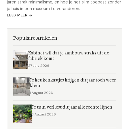
jaren strak minimalisme, en hoe je het slim toepast zonder
je huis in een museum te veranderen.
LEES MEER →
Populaire Artikelen
Kabinet wil dat je aanbouw straks uit de
fabriek komt
27 July 2026
Je keukenkastjes krijgen dit jaar toch weer
kleur
1 August 2026
Je tuin verliest dit jaar alle rechte lijnen
3 August 2026