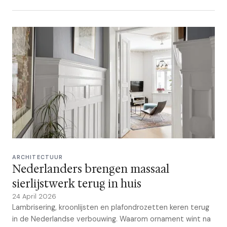
ARCHITECTUUR
Nederlanders brengen massaal
sierlijstwerk terug in huis
24 April 2026
Lambrisering, kroonlijsten en plafondrozetten keren terug
in de Nederlandse verbouwing. Waarom ornament wint na