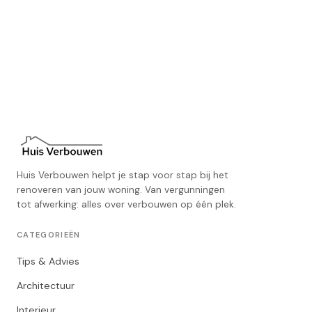
Huis Verbouwen helpt je stap voor stap bij het
renoveren van jouw woning. Van vergunningen
tot afwerking: alles over verbouwen op één plek.
CATEGORIEËN
Tips & Advies
Architectuur
Interieur