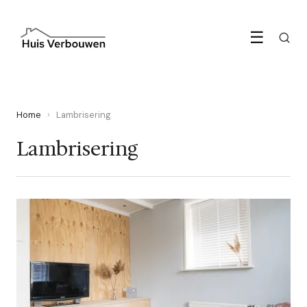
☰
Home
›
Lambrisering
Lambrisering