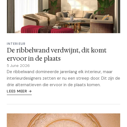
INTERIEUR
De ribbelwand verdwijnt, dit komt
ervoor in de plaats
5 June 2026
De ribbelwand domineerde jarenlang elk interieur, maar
interieurdesigners zetten er nu een streep door. Dit zijn de
drie alternatieven die ervoor in de plaats komen.
LEES MEER →