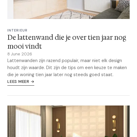
INTERIEUR
De lattenwand die je over tien jaar nog
mooi vindt
8 June 2026
Lattenwanden zijn razend populair, maar niet elk design
houdt zijn waarde. Dit zijn de tips om een keuze te maken
die je woning tien jaar later nog steeds goed staat.
LEES MEER →