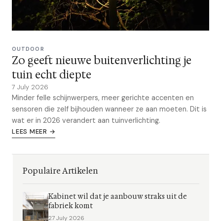
OUTDOOR
Zo geeft nieuwe buitenverlichting je
tuin echt diepte
7 July 2026
Minder felle schijnwerpers, meer gerichte accenten en
sensoren die zelf bijhouden wanneer ze aan moeten. Dit is
wat er in 2026 verandert aan tuinverlichting.
LEES MEER →
Populaire Artikelen
Kabinet wil dat je aanbouw straks uit de
fabriek komt
27 July 2026