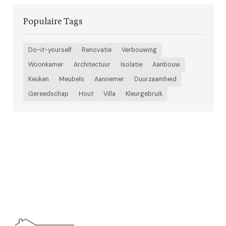
Populaire Tags
Do-it-yourself
Renovatie
Verbouwing
Woonkamer
Architectuur
Isolatie
Aanbouw
Keuken
Meubels
Aannemer
Duurzaamheid
Gereedschap
Hout
Villa
Kleurgebruik