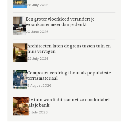
28 July 2026
Een groter vloerkleed verandert je
woonkamer meer dan je denkt
20 June 2026
Architecten laten de grens tussen tuin en
huis vervagen
22 July 2026
Composiet verdringt hout als populairste
terrasmateriaal
8 August 2026
Je tuin wordt dit jaar net zo comfortabel
als je bank
3 July 2026