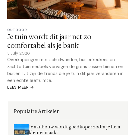
OUTDOOR
Je tuin wordt dit jaar net zo
comfortabel als je bank
3 July 2026
Overkappingen met schuifwanden, buitenkeukens en
zachte tuinmeubels vervagen de grens tussen binnen en
buiten. Dit zijn de trends die je tuin dit jaar veranderen in
een echte leefruimte.
LEES MEER →
Populaire Artikelen
Je aanbouw wordt goedkoper zodra je hem
kleiner maakt