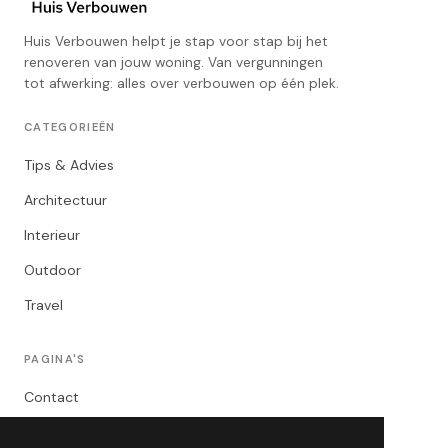
Huis Verbouwen helpt je stap voor stap bij het
renoveren van jouw woning. Van vergunningen
tot afwerking: alles over verbouwen op één plek.
CATEGORIEËN
Tips & Advies
Architectuur
Interieur
Outdoor
Travel
PAGINA'S
Contact
Privacybeleid