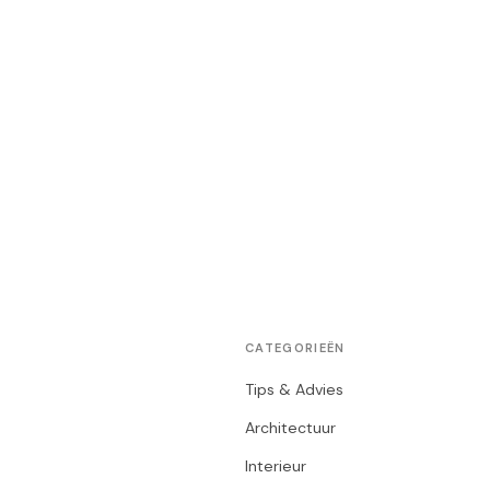
CATEGORIEËN
Tips & Advies
Architectuur
Interieur