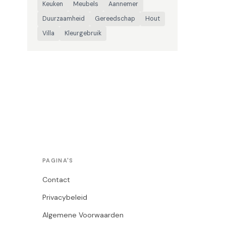
Keuken
Meubels
Aannemer
Duurzaamheid
Gereedschap
Hout
Villa
Kleurgebruik
PAGINA'S
Contact
Privacybeleid
Algemene Voorwaarden