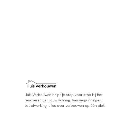
Huis Verbouwen helpt je stap voor stap bij het
renoveren van jouw woning. Van vergunningen
tot afwerking: alles over verbouwen op één plek.