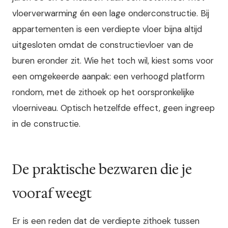
vloerverwarming én een lage onderconstructie. Bij
appartementen is een verdiepte vloer bijna altijd
uitgesloten omdat de constructievloer van de
buren eronder zit. Wie het toch wil, kiest soms voor
een omgekeerde aanpak: een verhoogd platform
rondom, met de zithoek op het oorspronkelijke
vloerniveau. Optisch hetzelfde effect, geen ingreep
in de constructie.
De praktische bezwaren die je
vooraf weegt
Er is een reden dat de verdiepte zithoek tussen