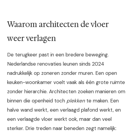
Waarom architecten de vloer
weer verlagen
De terugkeer past in een bredere beweging.
Nederlandse renovaties leunen sinds 2024
nadrukkelijk op zoneren zonder muren. Een open
keuken-woonkamer voelt vaak als één grote ruimte
zonder hierarchie. Architecten zoeken manieren om
binnen die openheid toch
plekken
te maken. Een
halve wand werkt, een verlaagd plafond werkt, en
een verlaagde vloer werkt ook, maar dan veel
sterker. Drie treden naar beneden zegt namelijk: