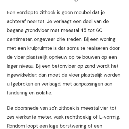
Een verdiepte zithoek is geen meubel dat je
achteraf neerzet. Je verlaagt een deel van de
begane grondvloer met meestal 45 tot 60
centimeter, ongeveer drie treden. Bij een woning
met een kruipruimte is dat soms te realiseren door
de vloer plaatselijk opnieuw op te bouwen op een
lager niveau. Bij een betonvloer op zand wordt het
ingewikkelder: dan moet de vloer plaatselijk worden
uitgebroken en verlaagd, met aanpassingen aan
fundering en isolatie.
De doorsnede van zo'n zithoek is meestal vier tot
zes vierkante meter, vaak rechthoekig of L-vormig.
Rondom loopt een lage borstwering of een