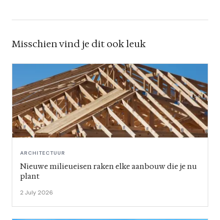
Misschien vind je dit ook leuk
ARCHITECTUUR
Nieuwe milieueisen raken elke aanbouw die je nu
plant
2 July 2026