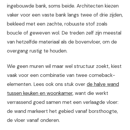
ingebouwde bank, soms beide. Architecten kiezen
vaker voor een vaste bank langs twee of drie zijden,
bekleed met een zachte, robuuste stof zoals
boucle of geweven wol. De treden zelf zijn meestal
van hetzelfde materiaal als de bovenvloer, om de
overgang rustig te houden.
Wie geen muren wil maar wel structuur zoekt, kiest
vaak voor een combinatie van twee comeback-
elementen. Lees ook ons stuk over
de halve wand
tussen keuken en woonkamer
, want die werkt
verrassend goed samen met een verlaagde vloer:
de wand markeert het gebied vanaf borsthoogte,
de vloer vanaf onderen.