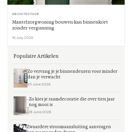
ARCHITECTUUR
Mantelzorgwoning bouwen kan binnenkort
zonder vergunning
16 July 2026
Populaire Artikelen
Zo vervang je je binnendeuren voor minder
dan je verwacht
25 June 2026
Zo kies je raamdecoratie die over tien jaar
nog mooi is
18 June 2026
Zwaardere stroomaansluiting aanvragen