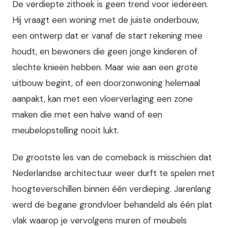
De verdiepte zithoek is geen trend voor iedereen.
Hij vraagt een woning met de juiste onderbouw,
een ontwerp dat er vanaf de start rekening mee
houdt, en bewoners die geen jonge kinderen of
slechte knieën hebben. Maar wie aan een grote
uitbouw begint, of een doorzonwoning helemaal
aanpakt, kan met een vloerverlaging een zone
maken die met een halve wand of een
meubelopstelling nooit lukt.
De grootste les van de comeback is misschien dat
Nederlandse architectuur weer durft te spelen met
hoogteverschillen binnen één verdieping. Jarenlang
werd de begane grondvloer behandeld als één plat
vlak waarop je vervolgens muren of meubels