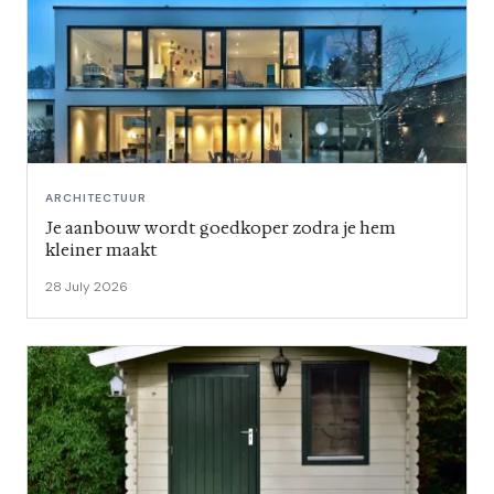
ARCHITECTUUR
Je aanbouw wordt goedkoper zodra je hem
kleiner maakt
28 July 2026