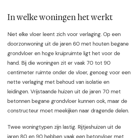
In welke woningen het werkt
Niet elke vloer leent zich voor verlaging. Op een
doorzonwoning uit de jaren 60 met houten begane
grondvloer en hoge kruipruimte ligt het voor de
hand. Bij die woningen zit er vaak 70 tot 90
centimeter ruimte onder de vloer, genoeg voor een
nette verlaging met behoud van isolatie en
leidingen. Vrijstaande huizen uit de jaren 70 met
betonnen begane grondvloer kunnen ook, maar de
constructeur moet meekijken naar dragende delen.
Twee woningtypen zijn lastig. Rijtjeshuizen uit de
jaren 80 en 90 hebben vaak een betonvloer met