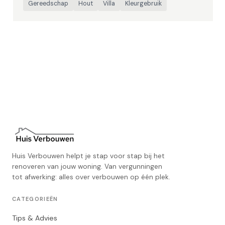
Gereedschap
Hout
Villa
Kleurgebruik
Huis Verbouwen helpt je stap voor stap bij het
renoveren van jouw woning. Van vergunningen
tot afwerking: alles over verbouwen op één plek.
CATEGORIEËN
Tips & Advies