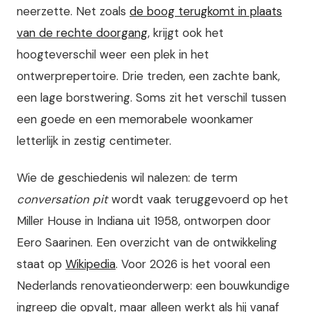
neerzette. Net zoals
de boog terugkomt in plaats
van de rechte doorgang
, krijgt ook het
hoogteverschil weer een plek in het
ontwerprepertoire. Drie treden, een zachte bank,
een lage borstwering. Soms zit het verschil tussen
een goede en een memorabele woonkamer
letterlijk in zestig centimeter.
Wie de geschiedenis wil nalezen: de term
conversation pit
wordt vaak teruggevoerd op het
Miller House in Indiana uit 1958, ontworpen door
Eero Saarinen. Een overzicht van de ontwikkeling
staat op
Wikipedia
. Voor 2026 is het vooral een
Nederlands renovatieonderwerp: een bouwkundige
ingreep die opvalt, maar alleen werkt als hij vanaf