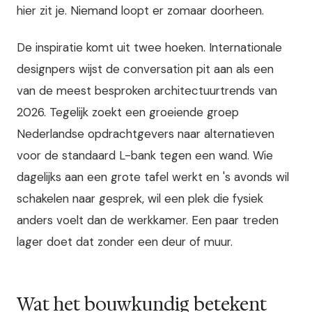
hier zit je. Niemand loopt er zomaar doorheen.
De inspiratie komt uit twee hoeken. Internationale
designpers wijst de conversation pit aan als een
van de meest besproken architectuurtrends van
2026. Tegelijk zoekt een groeiende groep
Nederlandse opdrachtgevers naar alternatieven
voor de standaard L-bank tegen een wand. Wie
dagelijks aan een grote tafel werkt en 's avonds wil
schakelen naar gesprek, wil een plek die fysiek
anders voelt dan de werkkamer. Een paar treden
lager doet dat zonder een deur of muur.
Wat het bouwkundig betekent