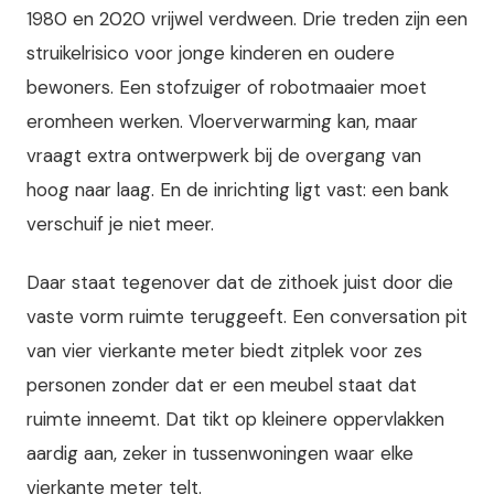
1980 en 2020 vrijwel verdween. Drie treden zijn een
struikelrisico voor jonge kinderen en oudere
bewoners. Een stofzuiger of robotmaaier moet
eromheen werken. Vloerverwarming kan, maar
vraagt extra ontwerpwerk bij de overgang van
hoog naar laag. En de inrichting ligt vast: een bank
verschuif je niet meer.
Daar staat tegenover dat de zithoek juist door die
vaste vorm ruimte teruggeeft. Een conversation pit
van vier vierkante meter biedt zitplek voor zes
personen zonder dat er een meubel staat dat
ruimte inneemt. Dat tikt op kleinere oppervlakken
aardig aan, zeker in tussenwoningen waar elke
vierkante meter telt.