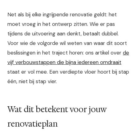
Net als bij elke ingrijpende renovatie geldt: het
moet vroeg in het ontwerp zitten. Wie er pas
tijdens de uitvoering aan denkt, betaalt dubbel.
Voor wie de volgorde wil weten van waar dit soort
beslissingen in het traject horen: ons artikel over
de
vijf verbouwstappen die bijna iedereen omdraait
staat er vol mee. Een verdiepte vloer hoort bij stap
één, niet bij stap vier.
Wat dit betekent voor jouw
renovatieplan