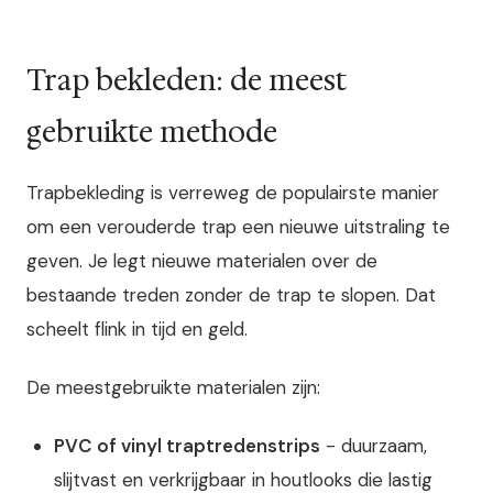
Trap bekleden: de meest
gebruikte methode
Trapbekleding is verreweg de populairste manier
om een verouderde trap een nieuwe uitstraling te
geven. Je legt nieuwe materialen over de
bestaande treden zonder de trap te slopen. Dat
scheelt flink in tijd en geld.
De meestgebruikte materialen zijn:
PVC of vinyl traptredenstrips
- duurzaam,
slijtvast en verkrijgbaar in houtlooks die lastig