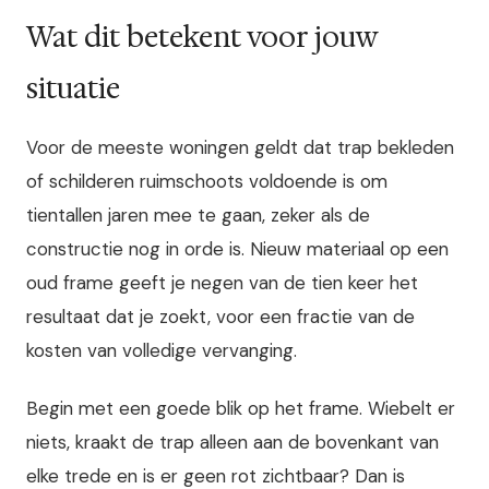
Wat dit betekent voor jouw
situatie
Voor de meeste woningen geldt dat trap bekleden
of schilderen ruimschoots voldoende is om
tientallen jaren mee te gaan, zeker als de
constructie nog in orde is. Nieuw materiaal op een
oud frame geeft je negen van de tien keer het
resultaat dat je zoekt, voor een fractie van de
kosten van volledige vervanging.
Begin met een goede blik op het frame. Wiebelt er
niets, kraakt de trap alleen aan de bovenkant van
elke trede en is er geen rot zichtbaar? Dan is