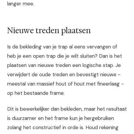
langer mee.
Nieuwe treden plaatsen
Is de bekleding van je trap al eens vervangen of
heb je een open trap die je wilt sluiten? Dan is het
plaatsen van nieuwe treden een logische stap. Je
verwijdert de oude treden en bevestigt nieuwe -
meestal van massief hout of hout met fineerlaag -
op het bestaande frame.
Dit is bewerkelijker dan bekleden, maar het resultaat
is duurzamer en het frame kun je hergebruiken
zolang het constructief in orde is. Houd rekening