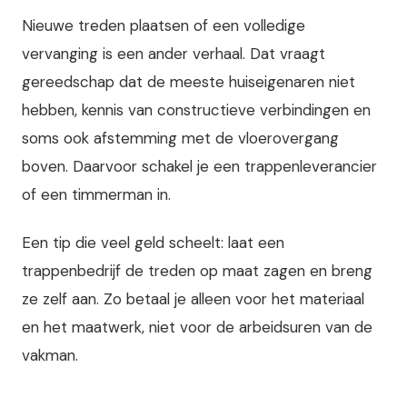
Nieuwe treden plaatsen of een volledige
vervanging is een ander verhaal. Dat vraagt
gereedschap dat de meeste huiseigenaren niet
hebben, kennis van constructieve verbindingen en
soms ook afstemming met de vloerovergang
boven. Daarvoor schakel je een trappenleverancier
of een timmerman in.
Een tip die veel geld scheelt: laat een
trappenbedrijf de treden op maat zagen en breng
ze zelf aan. Zo betaal je alleen voor het materiaal
en het maatwerk, niet voor de arbeidsuren van de
vakman.