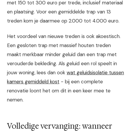
met 150 tot 300 euro per trede, inclusief materiaal
en plaatsing. Voor een gemiddelde trap van 13
treden kom je daarmee op 2.000 tot 4.000 euro.
Het voordeel van nieuwe treden is ook akoestisch.
Een gesloten trap met massief houten treden
maakt merkbaar minder geluid dan een trap met
verouderde bekleding. Als geluid een rol speelt in
jouw woning, lees dan ook
wat geluidsisolatie tussen
kamers gemiddeld kost
- bij een complete
renovatie loont het om dit in een keer mee te
nemen.
Volledige vervanging: wanneer