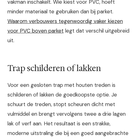
vakman inschakelt. Wie kiest voor PVC, hoeft
minder materiaal te gebruiken dan bij parket.
Waarom verbouwers tegenwoordig vaker kiezen
voor PVC boven parket
legt dat verschil uitgebreid
uit.
Trap schilderen of lakken
Voor een gesloten trap met houten treden is
schilderen of lakken de goedkoopste optie. Je
schuurt de treden, stopt scheuren dicht met
vulmiddel en brengt vervolgens twee a drie lagen
lak of verf aan. Het resultaat is een strakke,
moderne uitstraling die bij een goed aangebrachte