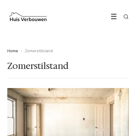
☰
Home
›
Zomerstilstand
Zomerstilstand