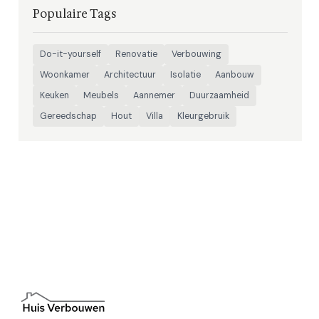
Populaire Tags
Do-it-yourself
Renovatie
Verbouwing
Woonkamer
Architectuur
Isolatie
Aanbouw
Keuken
Meubels
Aannemer
Duurzaamheid
Gereedschap
Hout
Villa
Kleurgebruik