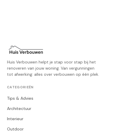
Huis Verbouwen helpt je stap voor stap bij het
renoveren van jouw woning. Van vergunningen
tot afwerking: alles over verbouwen op één plek.
CATEGORIEËN
Tips & Advies
Architectuur
Interieur
Outdoor