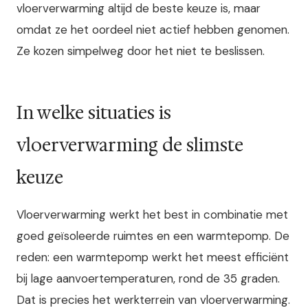
vloerverwarming altijd de beste keuze is, maar
omdat ze het oordeel niet actief hebben genomen.
Ze kozen simpelweg door het niet te beslissen.
In welke situaties is
vloerverwarming de slimste
keuze
Vloerverwarming werkt het best in combinatie met
goed geïsoleerde ruimtes en een warmtepomp. De
reden: een warmtepomp werkt het meest efficiënt
bij lage aanvoertemperaturen, rond de 35 graden.
Dat is precies het werkterrein van vloerverwarming.