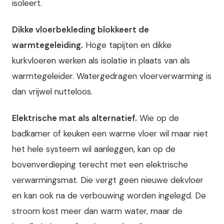
isoleert.
Dikke vloerbekleding blokkeert de
warmtegeleiding.
Hoge tapijten en dikke
kurkvloeren werken als isolatie in plaats van als
warmtegeleider. Watergedragen vloerverwarming is
dan vrijwel nutteloos.
Elektrische mat als alternatief.
Wie op de
badkamer of keuken een warme vloer wil maar niet
het hele systeem wil aanleggen, kan op de
bovenverdieping terecht met een elektrische
verwarmingsmat. Die vergt geen nieuwe dekvloer
en kan ook na de verbouwing worden ingelegd. De
stroom kost meer dan warm water, maar de