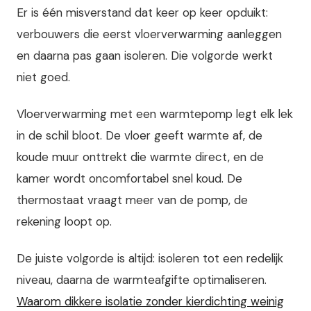
Er is één misverstand dat keer op keer opduikt:
verbouwers die eerst vloerverwarming aanleggen
en daarna pas gaan isoleren. Die volgorde werkt
niet goed.
Vloerverwarming met een warmtepomp legt elk lek
in de schil bloot. De vloer geeft warmte af, de
koude muur onttrekt die warmte direct, en de
kamer wordt oncomfortabel snel koud. De
thermostaat vraagt meer van de pomp, de
rekening loopt op.
De juiste volgorde is altijd: isoleren tot een redelijk
niveau, daarna de warmteafgifte optimaliseren.
Waarom dikkere isolatie zonder kierdichting weinig