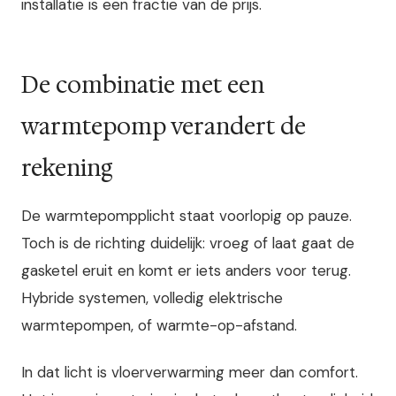
installatie is een fractie van de prijs.
De combinatie met een
warmtepomp verandert de
rekening
De warmtepompplicht staat voorlopig op pauze.
Toch is de richting duidelijk: vroeg of laat gaat de
gasketel eruit en komt er iets anders voor terug.
Hybride systemen, volledig elektrische
warmtepompen, of warmte-op-afstand.
In dat licht is vloerverwarming meer dan comfort.