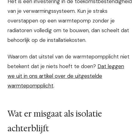
Het is een investering in de toekomstbestendigheid
van je verwarmingssysteem. Kun je straks
overstappen op een warmtepomp zonder je
radiatoren volledig om te bouwen, dan scheelt dat
behoorlijk op de installatiekosten.
Waarom dat uitstel van de warmtepompplicht niet
betekent dat je niets hoeft te doen?
Dat leggen
we uit in ons artikel over de uitgestelde
warmtepompplicht
.
Wat er misgaat als isolatie
achterblijft