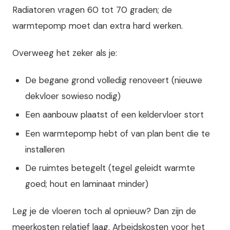
Radiatoren vragen 60 tot 70 graden; de
warmtepomp moet dan extra hard werken.
Overweeg het zeker als je:
De begane grond volledig renoveert (nieuwe
dekvloer sowieso nodig)
Een aanbouw plaatst of een keldervloer stort
Een warmtepomp hebt of van plan bent die te
installeren
De ruimtes betegelt (tegel geleidt warmte
goed; hout en laminaat minder)
Leg je de vloeren toch al opnieuw? Dan zijn de
meerkosten relatief laag. Arbeidskosten voor het