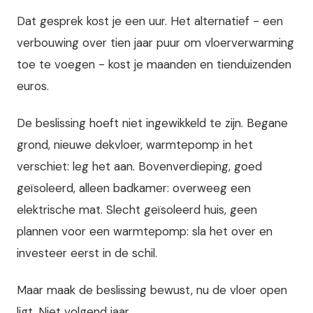
Dat gesprek kost je een uur. Het alternatief - een
verbouwing over tien jaar puur om vloerverwarming
toe te voegen - kost je maanden en tienduizenden
euros.
De beslissing hoeft niet ingewikkeld te zijn. Begane
grond, nieuwe dekvloer, warmtepomp in het
verschiet: leg het aan. Bovenverdieping, goed
geïsoleerd, alleen badkamer: overweeg een
elektrische mat. Slecht geïsoleerd huis, geen
plannen voor een warmtepomp: sla het over en
investeer eerst in de schil.
Maar maak de beslissing bewust, nu de vloer open
ligt. Niet volgend jaar.