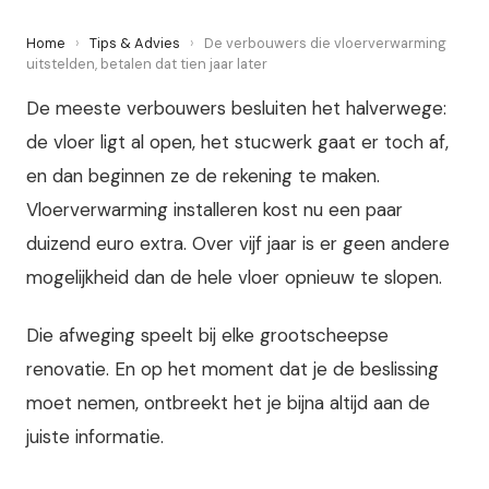
Home
›
Tips & Advies
›
De verbouwers die vloerverwarming
uitstelden, betalen dat tien jaar later
De meeste verbouwers besluiten het halverwege:
de vloer ligt al open, het stucwerk gaat er toch af,
en dan beginnen ze de rekening te maken.
Vloerverwarming installeren kost nu een paar
duizend euro extra. Over vijf jaar is er geen andere
mogelijkheid dan de hele vloer opnieuw te slopen.
Die afweging speelt bij elke grootscheepse
renovatie. En op het moment dat je de beslissing
moet nemen, ontbreekt het je bijna altijd aan de
juiste informatie.