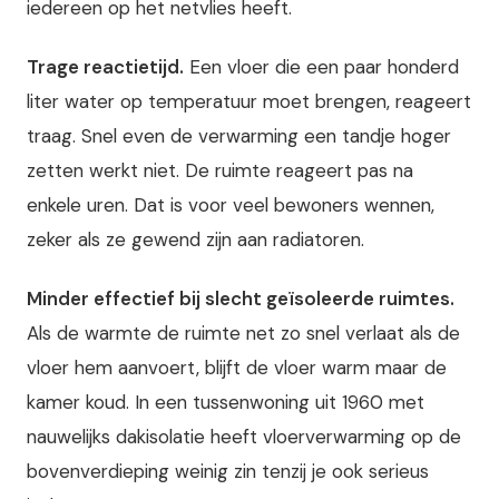
iedereen op het netvlies heeft.
Trage reactietijd.
Een vloer die een paar honderd
liter water op temperatuur moet brengen, reageert
traag. Snel even de verwarming een tandje hoger
zetten werkt niet. De ruimte reageert pas na
enkele uren. Dat is voor veel bewoners wennen,
zeker als ze gewend zijn aan radiatoren.
Minder effectief bij slecht geïsoleerde ruimtes.
Als de warmte de ruimte net zo snel verlaat als de
vloer hem aanvoert, blijft de vloer warm maar de
kamer koud. In een tussenwoning uit 1960 met
nauwelijks dakisolatie heeft vloerverwarming op de
bovenverdieping weinig zin tenzij je ook serieus