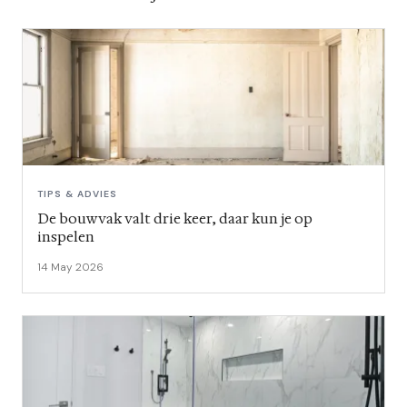
TIPS & ADVIES
De bouwvak valt drie keer, daar kun je op
inspelen
14 May 2026