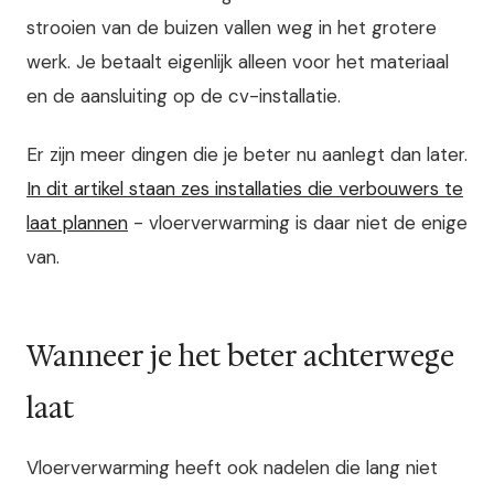
strooien van de buizen vallen weg in het grotere
werk. Je betaalt eigenlijk alleen voor het materiaal
en de aansluiting op de cv-installatie.
Er zijn meer dingen die je beter nu aanlegt dan later.
In dit artikel staan zes installaties die verbouwers te
laat plannen
- vloerverwarming is daar niet de enige
van.
Wanneer je het beter achterwege
laat
Vloerverwarming heeft ook nadelen die lang niet