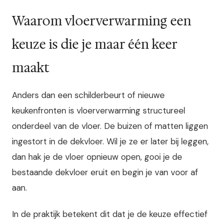
Waarom vloerverwarming een
keuze is die je maar één keer
maakt
Anders dan een schilderbeurt of nieuwe
keukenfronten is vloerverwarming structureel
onderdeel van de vloer. De buizen of matten liggen
ingestort in de dekvloer. Wil je ze er later bij leggen,
dan hak je de vloer opnieuw open, gooi je de
bestaande dekvloer eruit en begin je van voor af
aan.
In de praktijk betekent dit dat je de keuze effectief