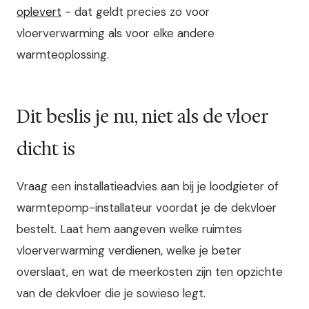
oplevert
- dat geldt precies zo voor
vloerverwarming als voor elke andere
warmteoplossing.
Dit beslis je nu, niet als de vloer
dicht is
Vraag een installatieadvies aan bij je loodgieter of
warmtepomp-installateur voordat je de dekvloer
bestelt. Laat hem aangeven welke ruimtes
vloerverwarming verdienen, welke je beter
overslaat, en wat de meerkosten zijn ten opzichte
van de dekvloer die je sowieso legt.