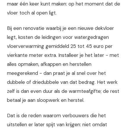
maar één keer kunt maken: op het moment dat de
vloer toch al open ligt.
Bij een renovatie waarbij je een nieuwe dekvloer
legt, kosten de leidingen voor watergedragen
vloerverwarming gemiddeld 25 tot 45 euro per
vierkante meter extra. Installeer je het later - met
alles opmaken, afkappen en herstellen
meegerekend - dan praat je al snel over het
dubbele of driedubbele van dat bedrag. Het werk
zelf is dan even duur als de warmteafgifte; de rest
betaal je aan sloopwerk en herstel.
Dat is de reden waarom verbouwers die het
uitstellen er later spijt van krijgen: niet omdat