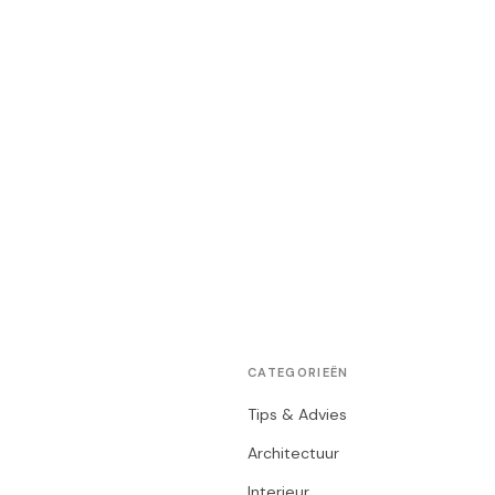
CATEGORIEËN
Tips & Advies
Architectuur
Interieur