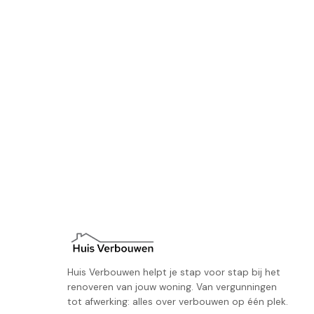
Huis Verbouwen helpt je stap voor stap bij het
renoveren van jouw woning. Van vergunningen
tot afwerking: alles over verbouwen op één plek.