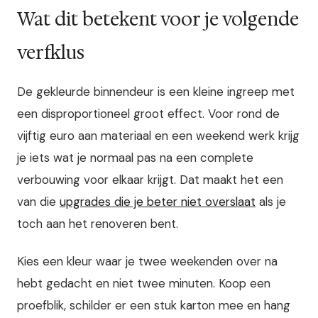
Wat dit betekent voor je volgende
verfklus
De gekleurde binnendeur is een kleine ingreep met
een disproportioneel groot effect. Voor rond de
vijftig euro aan materiaal en een weekend werk krijg
je iets wat je normaal pas na een complete
verbouwing voor elkaar krijgt. Dat maakt het een
van die
upgrades die je beter niet overslaat
als je
toch aan het renoveren bent.
Kies een kleur waar je twee weekenden over na
hebt gedacht en niet twee minuten. Koop een
proefblik, schilder er een stuk karton mee en hang