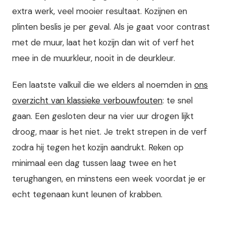
extra werk, veel mooier resultaat. Kozijnen en
plinten beslis je per geval. Als je gaat voor contrast
met de muur, laat het kozijn dan wit of verf het
mee in de muurkleur, nooit in de deurkleur.
Een laatste valkuil die we elders al noemden in
ons
overzicht van klassieke verbouwfouten
: te snel
gaan. Een gesloten deur na vier uur drogen lijkt
droog, maar is het niet. Je trekt strepen in de verf
zodra hij tegen het kozijn aandrukt. Reken op
minimaal een dag tussen laag twee en het
terughangen, en minstens een week voordat je er
echt tegenaan kunt leunen of krabben.