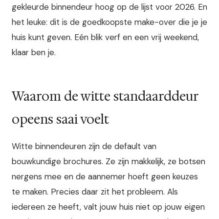
gekleurde binnendeur hoog op de lijst voor 2026. En
het leuke: dit is de goedkoopste make-over die je je
huis kunt geven. Eén blik verf en een vrij weekend,
klaar ben je.
Waarom de witte standaarddeur
opeens saai voelt
Witte binnendeuren zijn de default van
bouwkundige brochures. Ze zijn makkelijk, ze botsen
nergens mee en de aannemer hoeft geen keuzes
te maken. Precies daar zit het probleem. Als
iedereen ze heeft, valt jouw huis niet op jouw eigen