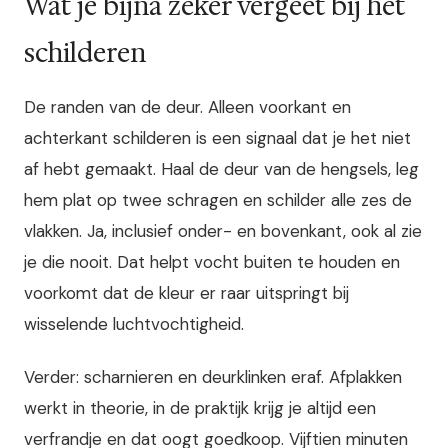
Wat je bijna zeker vergeet bij het
schilderen
De randen van de deur. Alleen voorkant en
achterkant schilderen is een signaal dat je het niet
af hebt gemaakt. Haal de deur van de hengsels, leg
hem plat op twee schragen en schilder alle zes de
vlakken. Ja, inclusief onder- en bovenkant, ook al zie
je die nooit. Dat helpt vocht buiten te houden en
voorkomt dat de kleur er raar uitspringt bij
wisselende luchtvochtigheid.
Verder: scharnieren en deurklinken eraf. Afplakken
werkt in theorie, in de praktijk krijg je altijd een
verfrandje en dat oogt goedkoop. Vijftien minuten