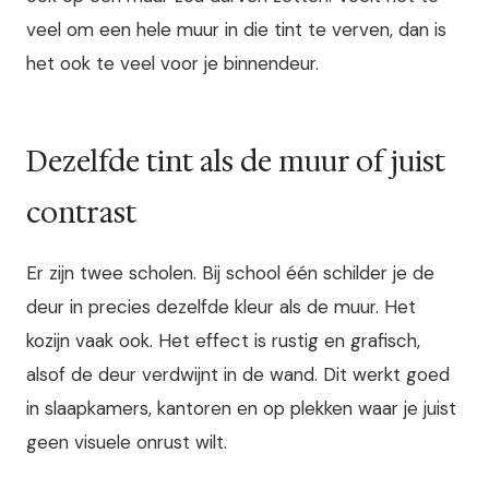
veel om een hele muur in die tint te verven, dan is
het ook te veel voor je binnendeur.
Dezelfde tint als de muur of juist
contrast
Er zijn twee scholen. Bij school één schilder je de
deur in precies dezelfde kleur als de muur. Het
kozijn vaak ook. Het effect is rustig en grafisch,
alsof de deur verdwijnt in de wand. Dit werkt goed
in slaapkamers, kantoren en op plekken waar je juist
geen visuele onrust wilt.