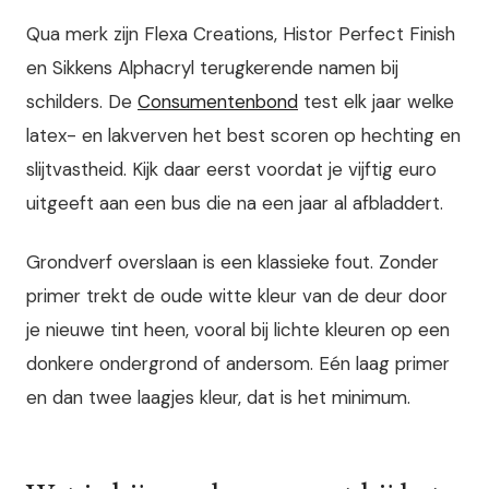
Qua merk zijn Flexa Creations, Histor Perfect Finish
en Sikkens Alphacryl terugkerende namen bij
schilders. De
Consumentenbond
test elk jaar welke
latex- en lakverven het best scoren op hechting en
slijtvastheid. Kijk daar eerst voordat je vijftig euro
uitgeeft aan een bus die na een jaar al afbladdert.
Grondverf overslaan is een klassieke fout. Zonder
primer trekt de oude witte kleur van de deur door
je nieuwe tint heen, vooral bij lichte kleuren op een
donkere ondergrond of andersom. Eén laag primer
en dan twee laagjes kleur, dat is het minimum.