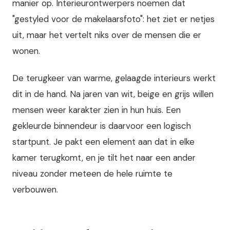
manier op. Interieurontwerpers noemen dat
"gestyled voor de makelaarsfoto": het ziet er netjes
uit, maar het vertelt niks over de mensen die er
wonen.
De terugkeer van warme, gelaagde interieurs werkt
dit in de hand. Na jaren van wit, beige en grijs willen
mensen weer karakter zien in hun huis. Een
gekleurde binnendeur is daarvoor een logisch
startpunt. Je pakt een element aan dat in elke
kamer terugkomt, en je tilt het naar een ander
niveau zonder meteen de hele ruimte te
verbouwen.