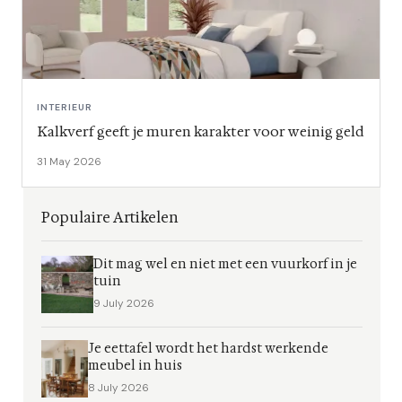
INTERIEUR
Kalkverf geeft je muren karakter voor weinig geld
31 May 2026
Populaire Artikelen
Dit mag wel en niet met een vuurkorf in je
tuin
9 July 2026
Je eettafel wordt het hardst werkende
meubel in huis
8 July 2026