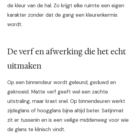
de kleur van de hal. Zo krijgt elke ruimte een eigen
karakter zonder dat de gang een kleurenkermis
wordt.
De verf en afwerking die het echt
uitmaken
Op een binnendeur wordt geleund, geduwd en
geknoeid. Matte verf geeft wel een zachte
uitstraling, maar krast snel. Op binnendeuren werkt
zijdeglans of hoogglans bijna altijd beter. Satijnmat
zit er tussenin en is een veilige middenweg voor wie
de glans te klinisch vindt.