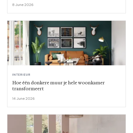
8 June 2026
INTERIEUR
Hoe één donkere muur je hele woonkamer
transformeert
14 June 2026