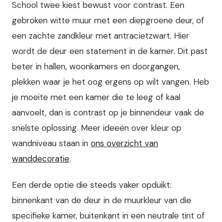
School twee kiest bewust voor contrast. Een
gebroken witte muur met een diepgroene deur, of
een zachte zandkleur met antracietzwart. Hier
wordt de deur een statement in de kamer. Dit past
beter in hallen, woonkamers en doorgangen,
plekken waar je het oog ergens op wilt vangen. Heb
je moeite met een kamer die te leeg of kaal
aanvoelt, dan is contrast op je binnendeur vaak de
snelste oplossing. Meer ideeën over kleur op
wandniveau staan in
ons overzicht van
wanddecoratie
.
Een derde optie die steeds vaker opduikt:
binnenkant van de deur in de muurkleur van die
specifieke kamer, buitenkant in een neutrale tint of