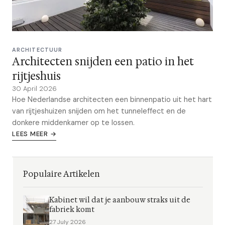
ARCHITECTUUR
Architecten snijden een patio in het
rijtjeshuis
30 April 2026
Hoe Nederlandse architecten een binnenpatio uit het hart
van rijtjeshuizen snijden om het tunneleffect en de
donkere middenkamer op te lossen.
LEES MEER →
Populaire Artikelen
Kabinet wil dat je aanbouw straks uit de
fabriek komt
27 July 2026