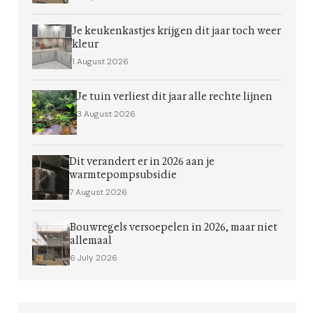
Je keukenkastjes krijgen dit jaar toch weer
kleur
1 August 2026
Je tuin verliest dit jaar alle rechte lijnen
3 August 2026
Dit verandert er in 2026 aan je
warmtepompsubsidie
7 August 2026
Bouwregels versoepelen in 2026, maar niet
allemaal
6 July 2026