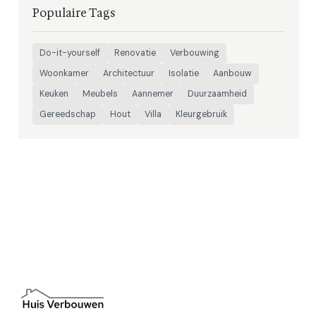
Populaire Tags
Do-it-yourself
Renovatie
Verbouwing
Woonkamer
Architectuur
Isolatie
Aanbouw
Keuken
Meubels
Aannemer
Duurzaamheid
Gereedschap
Hout
Villa
Kleurgebruik