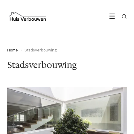
☰
Home
›
Stadsverbouwing
Stadsverbouwing