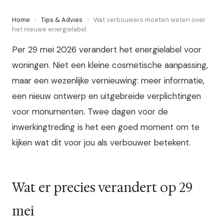
Home
›
Tips & Advies
›
Wat verbouwers moeten weten over
het nieuwe energielabel
Per 29 mei 2026 verandert het energielabel voor
woningen. Niet een kleine cosmetische aanpassing,
maar een wezenlijke vernieuwing: meer informatie,
een nieuw ontwerp en uitgebreide verplichtingen
voor monumenten. Twee dagen voor de
inwerkingtreding is het een goed moment om te
kijken wat dit voor jou als verbouwer betekent.
Wat er precies verandert op 29
mei