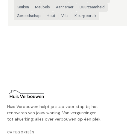
Keuken
Meubels
Aannemer
Duurzaamheid
Gereedschap
Hout
Villa
Kleurgebruik
Huis Verbouwen helpt je stap voor stap bij het
renoveren van jouw woning. Van vergunningen
tot afwerking: alles over verbouwen op één plek.
CATEGORIEËN