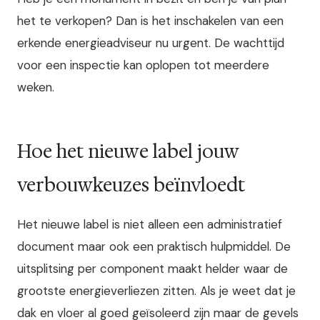
het te verkopen? Dan is het inschakelen van een
erkende energieadviseur nu urgent. De wachttijd
voor een inspectie kan oplopen tot meerdere
weken.
Hoe het nieuwe label jouw
verbouwkeuzes beïnvloedt
Het nieuwe label is niet alleen een administratief
document maar ook een praktisch hulpmiddel. De
uitsplitsing per component maakt helder waar de
grootste energieverliezen zitten. Als je weet dat je
dak en vloer al goed geïsoleerd zijn maar de gevels