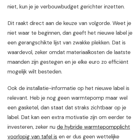
niet, kun je je verbouwbudget gerichter inzetten.
Dit raakt direct aan de keuze van volgorde. Weet je
niet waar te beginnen, dan geeft het nieuwe label je
een gerangschikte lijst van zwakke plekken. Dat is
waardevol, zeker omdat materiaalkosten de laatste
maanden zijn gestegen en je elke euro zo efficiënt
mogelijk wilt besteden.
Ook de installatie-informatie op het nieuwe label is
relevant. Heb je nog geen warmtepomp maar wel
een gasketel, dan staat dat straks zichtbaar op je
label. Dat kan een extra motivatie zijn om eerder te
investeren, zeker nu
de hybride warmtepompplicht
voorlopig van tafel is
en er dus geen wettelijke