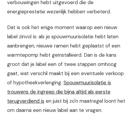
verbouwingen hebt uitgevoerd die de
energieprestatie wezenlijk hebben verbeterd.
Dat is ook het enige moment waarop een nieuw
label zinvol is: als je spouwmuurisolatie hebt laten
aanbrengen, nieuwe ramen hebt geplaatst of een
warmtepomp hebt geïnstalleerd. Dan is de kans
groot dat je label een of twee stappen omhoog
gaat, wat verschil maakt bij een eventuele verkoop
of hypotheekverlenging.
Spouwmuurisolatie is
trouwens de ingreep die bijna altijd als eerste
terugverdiend is
en juist bij zo'n maatregel loont het
om daarna een nieuw label aan te vragen.