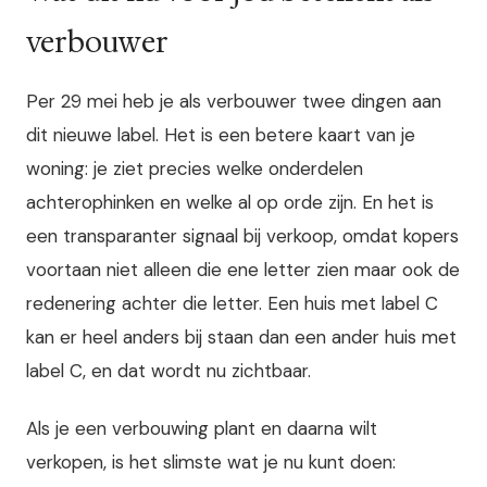
verbouwer
Per 29 mei heb je als verbouwer twee dingen aan
dit nieuwe label. Het is een betere kaart van je
woning: je ziet precies welke onderdelen
achterophinken en welke al op orde zijn. En het is
een transparanter signaal bij verkoop, omdat kopers
voortaan niet alleen die ene letter zien maar ook de
redenering achter die letter. Een huis met label C
kan er heel anders bij staan dan een ander huis met
label C, en dat wordt nu zichtbaar.
Als je een verbouwing plant en daarna wilt
verkopen, is het slimste wat je nu kunt doen: