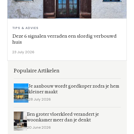
TIPS & ADVIES
Deze 6 signalen verraden een slordig verbouwd
huis
23 July 2026
Populaire Artikelen
Je aanbouw wordt goedkoper zodra je hem
kleiner maakt
28 July 2026
Een groter vloerkleed verandert je
woonkamer meer dan je denkt
20 June 2026