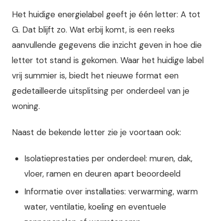
Het huidige energielabel geeft je één letter: A tot
G. Dat blijft zo. Wat erbij komt, is een reeks
aanvullende gegevens die inzicht geven in hoe die
letter tot stand is gekomen. Waar het huidige label
vrij summier is, biedt het nieuwe format een
gedetailleerde uitsplitsing per onderdeel van je
woning.
Naast de bekende letter zie je voortaan ook:
Isolatieprestaties per onderdeel: muren, dak,
vloer, ramen en deuren apart beoordeeld
Informatie over installaties: verwarming, warm
water, ventilatie, koeling en eventuele