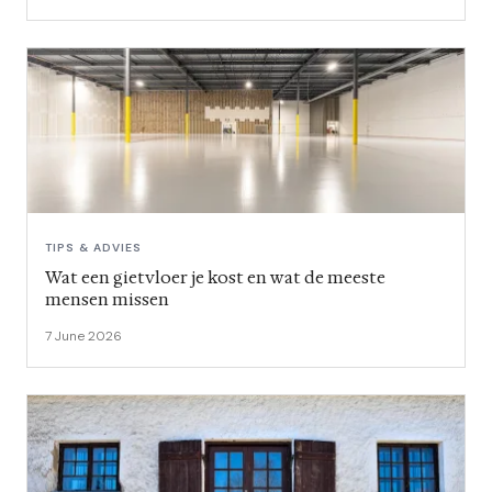
TIPS & ADVIES
Wat een gietvloer je kost en wat de meeste
mensen missen
7 June 2026