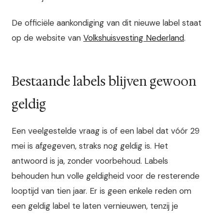
De officiële aankondiging van dit nieuwe label staat
op de website van
Volkshuisvesting Nederland
.
Bestaande labels blijven gewoon
geldig
Een veelgestelde vraag is of een label dat vóór 29
mei is afgegeven, straks nog geldig is. Het
antwoord is ja, zonder voorbehoud. Labels
behouden hun volle geldigheid voor de resterende
looptijd van tien jaar. Er is geen enkele reden om
een geldig label te laten vernieuwen, tenzij je