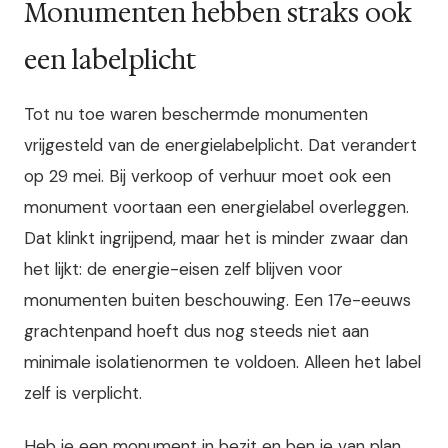
Monumenten hebben straks ook
een labelplicht
Tot nu toe waren beschermde monumenten
vrijgesteld van de energielabelplicht. Dat verandert
op 29 mei. Bij verkoop of verhuur moet ook een
monument voortaan een energielabel overleggen.
Dat klinkt ingrijpend, maar het is minder zwaar dan
het lijkt: de energie-eisen zelf blijven voor
monumenten buiten beschouwing. Een 17e-eeuws
grachtenpand hoeft dus nog steeds niet aan
minimale isolatienormen te voldoen. Alleen het label
zelf is verplicht.
Heb je een monument in bezit en ben je van plan