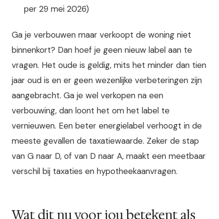
per 29 mei 2026)
Ga je verbouwen maar verkoopt de woning niet
binnenkort? Dan hoef je geen nieuw label aan te
vragen. Het oude is geldig, mits het minder dan tien
jaar oud is en er geen wezenlijke verbeteringen zijn
aangebracht. Ga je wel verkopen na een
verbouwing, dan loont het om het label te
vernieuwen. Een beter energielabel verhoogt in de
meeste gevallen de taxatiewaarde. Zeker de stap
van G naar D, of van D naar A, maakt een meetbaar
verschil bij taxaties en hypotheekaanvragen.
Wat dit nu voor jou betekent als