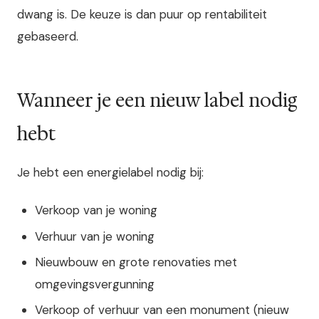
dwang is. De keuze is dan puur op rentabiliteit
gebaseerd.
Wanneer je een nieuw label nodig
hebt
Je hebt een energielabel nodig bij:
Verkoop van je woning
Verhuur van je woning
Nieuwbouw en grote renovaties met
omgevingsvergunning
Verkoop of verhuur van een monument (nieuw