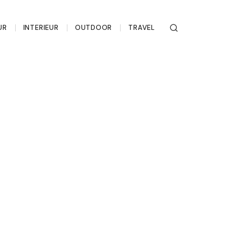
UR
INTERIEUR
OUTDOOR
TRAVEL