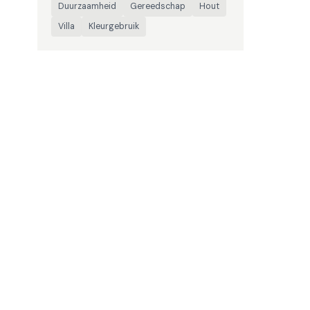
Duurzaamheid
Gereedschap
Hout
Villa
Kleurgebruik