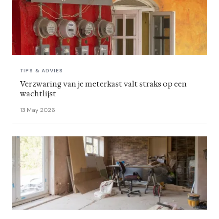
TIPS & ADVIES
Verzwaring van je meterkast valt straks op een
wachtlijst
13 May 2026