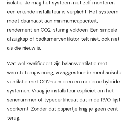
isolatie. Je mag het systeem niet zelf monteren,
een erkende installateur is verplicht. Het systeem
moet daarnaast aan minimumcapaciteit,
rendement en CO2-sturing voldoen. Een simpele
afzuigkap of badkamerventilator telt niet, ook niet
als die nieuw is.
Wat wel kwalificeert zijn balansventilatie met
warmteterugwinning, vraaggestuurde mechanische
ventilatie met CO2-sensoren en moderne hybride
systemen. Vraag je installateur expliciet om het
serienummer of typecertificaat dat in de RVO-lijst
voorkomt. Zonder dat papiertje krijg je geen cent
terug.