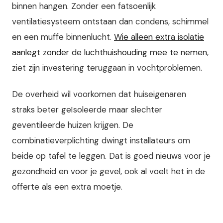
binnen hangen. Zonder een fatsoenlijk
ventilatiesysteem ontstaan dan condens, schimmel
en een muffe binnenlucht.
Wie alleen extra isolatie
aanlegt zonder de luchthuishouding mee te nemen
,
ziet zijn investering teruggaan in vochtproblemen.
De overheid wil voorkomen dat huiseigenaren
straks beter geïsoleerde maar slechter
geventileerde huizen krijgen. De
combinatieverplichting dwingt installateurs om
beide op tafel te leggen. Dat is goed nieuws voor je
gezondheid en voor je gevel, ook al voelt het in de
offerte als een extra moetje.