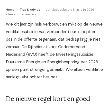
Home
›
Tips & Advies
›
Ventilatiesubsidie krijg je in 2026
alleen onder één eis
Wie dit jaar zijn huis verbouwt en mikt op de nieuwe
ventilatiesubsidie van vierhonderd euro, loopt er
pas in de offerte tegenaan, dat bedrag krijg je niet
zomaar. De Rijksdienst voor Ondernemend
Nederland (RVO) heeft de Investeringssubsidie
Duurzame Energie en Energiebesparing per 2026
op één punt strenger gemaakt. Wie alleen ventilatie
aanlegt, vist achter het net.
De nieuwe regel kort en goed