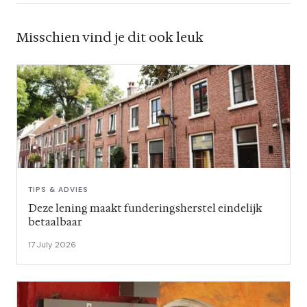
Misschien vind je dit ook leuk
TIPS & ADVIES
Deze lening maakt funderingsherstel eindelijk
betaalbaar
17 July 2026