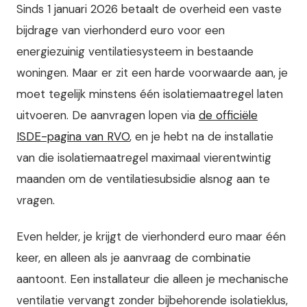
Sinds 1 januari 2026 betaalt de overheid een vaste
bijdrage van vierhonderd euro voor een
energiezuinig ventilatiesysteem in bestaande
woningen. Maar er zit een harde voorwaarde aan, je
moet tegelijk minstens één isolatiemaatregel laten
uitvoeren. De aanvragen lopen via
de officiële
ISDE-pagina van RVO
, en je hebt na de installatie
van die isolatiemaatregel maximaal vierentwintig
maanden om de ventilatiesubsidie alsnog aan te
vragen.
Even helder, je krijgt de vierhonderd euro maar één
keer, en alleen als je aanvraag de combinatie
aantoont. Een installateur die alleen je mechanische
ventilatie vervangt zonder bijbehorende isolatieklus,