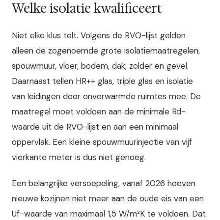
Welke isolatie kwalificeert
Niet elke klus telt. Volgens de RVO-lijst gelden
alleen de zogenoemde grote isolatiemaatregelen,
spouwmuur, vloer, bodem, dak, zolder en gevel.
Daarnaast tellen HR++ glas, triple glas en isolatie
van leidingen door onverwarmde ruimtes mee. De
maatregel moet voldoen aan de minimale Rd-
waarde uit de RVO-lijst en aan een minimaal
oppervlak. Een kleine spouwmuurinjectie van vijf
vierkante meter is dus niet genoeg.
Een belangrijke versoepeling, vanaf 2026 hoeven
nieuwe kozijnen niet meer aan de oude eis van een
Uf-waarde van maximaal 1,5 W/m²K te voldoen. Dat