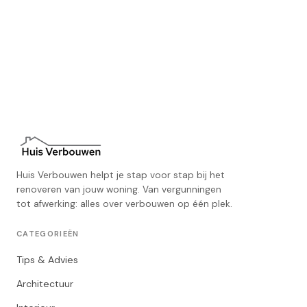
Huis Verbouwen helpt je stap voor stap bij het
renoveren van jouw woning. Van vergunningen
tot afwerking: alles over verbouwen op één plek.
CATEGORIEËN
Tips & Advies
Architectuur