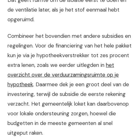
de ventilatie later, als je het stof eenmaal hebt
opgeruimd.
Combineer het bovendien met andere subsidies en
regelingen. Voor de financiering van het hele pakket
kun je via je hypotheekverstrekker tot zes procent
extra lenen, zoals we eerder uitlegden in
het
overzicht over de verduurzamingsruimte op je
hypotheek
. Daarmee dek je een groot deel van de
investering, terwijl de subsidie de eerste rekening
verzacht. Het gemeentelijk loket kan daarbovenop
voor lokale ondersteuning zorgen, hoewel die
budgetten in de meeste gemeenten al snel
uitgeput raken.