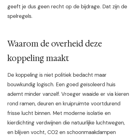
geeft je dus geen recht op de bijdrage. Dat zijn de
spelregels.
Waarom de overheid deze
koppeling maakt
De koppeling is niet politiek bedacht maar
bouwkundig logisch. Een goed geïsoleerd huis
ademt minder vanzelf. Vroeger waaide er via kieren
rond ramen, deuren en kruipruimte voortdurend
frisse lucht binnen. Met moderne isolatie en
kierdichting verdwijnen die natuurlijke luchtwegen,
en blijven vocht, CO2 en schoonmaakdampen