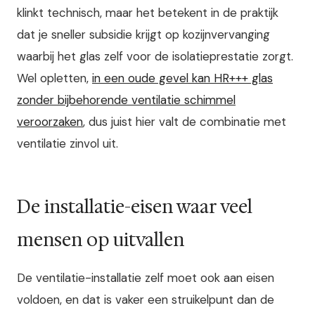
klinkt technisch, maar het betekent in de praktijk
dat je sneller subsidie krijgt op kozijnvervanging
waarbij het glas zelf voor de isolatieprestatie zorgt.
Wel opletten,
in een oude gevel kan HR+++ glas
zonder bijbehorende ventilatie schimmel
veroorzaken
, dus juist hier valt de combinatie met
ventilatie zinvol uit.
De installatie-eisen waar veel
mensen op uitvallen
De ventilatie-installatie zelf moet ook aan eisen
voldoen, en dat is vaker een struikelpunt dan de